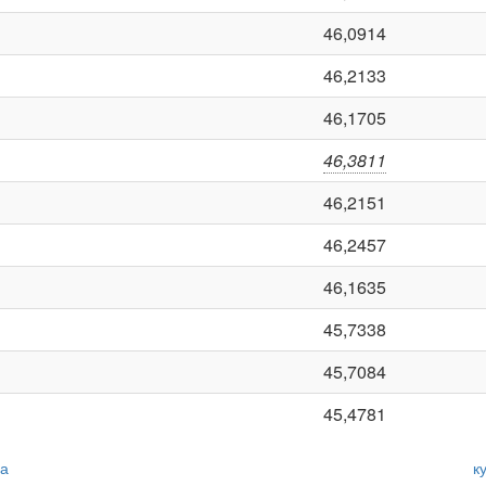
46,0914
46,2133
46,1705
46,3811
46,2151
46,2457
46,1635
45,7338
45,7084
45,4781
да
к