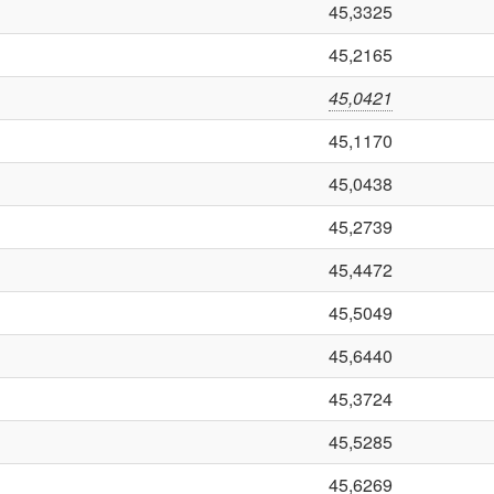
45,3325
45,2165
45,0421
45,1170
45,0438
45,2739
45,4472
45,5049
45,6440
45,3724
45,5285
45,6269