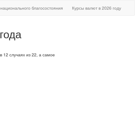
национального благосостояния
Курсы валют в 2026 году
года
в 12 случаях из 22, а самое