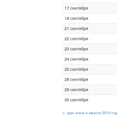
17 сентября
18 сентября
21 сентября
22 сентября
23 сентября
24 сентября
25 сентября
28 сентября
29 сентября
30 сентября
← курс юаня в августе 2010 го