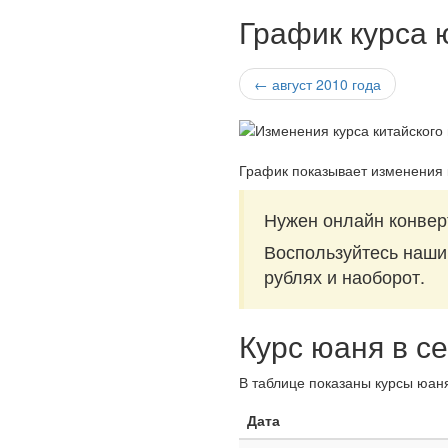
График курса 
← август 2010 года
График показывает изменения 
Нужен онлайн конвер
Воспользуйтесь наш
рублях и наоборот.
Курс юаня в с
В таблице показаны курсы юаня
Дата