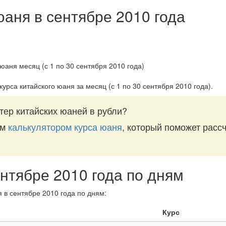
юаня в сентябре 2010 года
курса китайского юаня за
месяц (с 1 по 30 сентября 2010 года)
.
тер китайских юаней в рубли?
им
калькулятором курса юаня
, который поможет рассч
ентябре 2010 года по дням
 в сентябре 2010 года по дням:
Курс