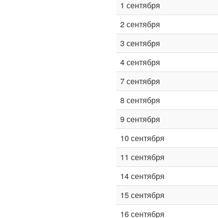
1 сентября
2 сентября
3 сентября
4 сентября
7 сентября
8 сентября
9 сентября
10 сентября
11 сентября
14 сентября
15 сентября
16 сентября