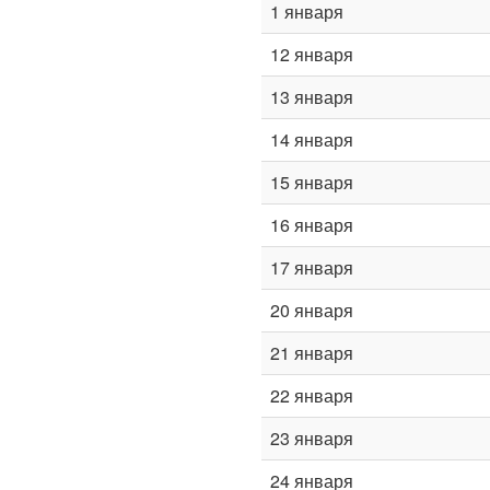
1 января
12 января
13 января
14 января
15 января
16 января
17 января
20 января
21 января
22 января
23 января
24 января