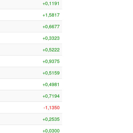
+0,1191
+1,5817
+0,6677
+0,3323
+0,5222
+0,9375
+0,5159
+0,4981
+0,7194
-1,1350
+0,2535
+0,0300