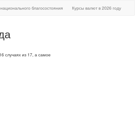
национального благосостояния
Курсы валют в 2026 году
да
16 случаях из 17, а самое