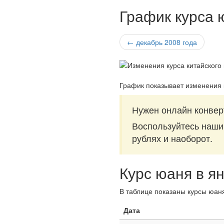
График курса 
← декабрь 2008 года
График показывает изменения 
Нужен онлайн конвер
Воспользуйтесь наш
рублях и наоборот.
Курс юаня в я
В таблице показаны курсы юаня
Дата