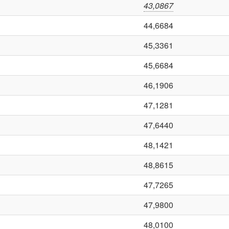
43,0867
44,6684
45,3361
45,6684
46,1906
47,1281
47,6440
48,1421
48,8615
47,7265
47,9800
48,0100