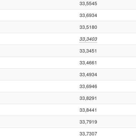
33,5545
33,6934
33,5180
33,3403
33,3451
33,4661
33,4934
33,6946
33,8291
33,8441
33,7919
33,7307