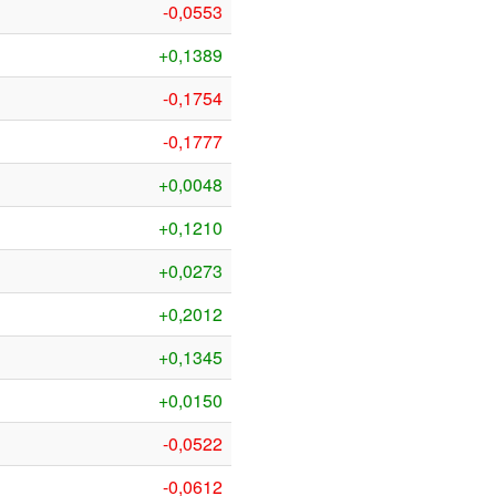
-0,0553
+0,1389
-0,1754
-0,1777
+0,0048
+0,1210
+0,0273
+0,2012
+0,1345
+0,0150
-0,0522
-0,0612