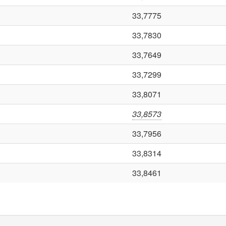
33,7775
33,7830
33,7649
33,7299
33,8071
33,8573
33,7956
33,8314
33,8461