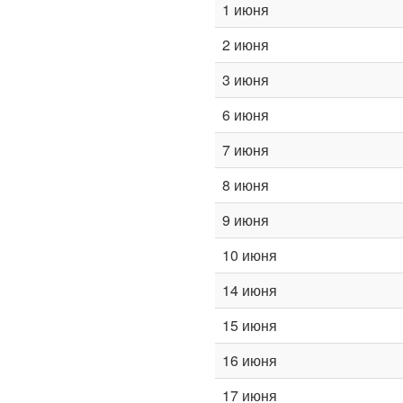
1 июня
2 июня
3 июня
6 июня
7 июня
8 июня
9 июня
10 июня
14 июня
15 июня
16 июня
17 июня