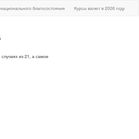
национального благосостояния
Курсы валют в 2026 году
а
 случаях из 21, а самое