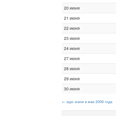
20 июня
21 июня
22 июня
23 июня
24 июня
27 июня
28 июня
29 июня
30 июня
← курс юаня в мае 2006 года