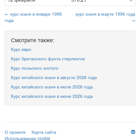
← курс юаня в январе 1996
курс юаня в марте 1996 года
года
→
Смотрите также:
Курс евро
Курс британского фунта стерлингов
Курс польского злотого
Курс китайского юаня в августе 2026 года
Курс китайского юаня в июле 2026 года
Курс китайского юаня в июне 2026 года
О проекте
Карта сайта
Использование cookie