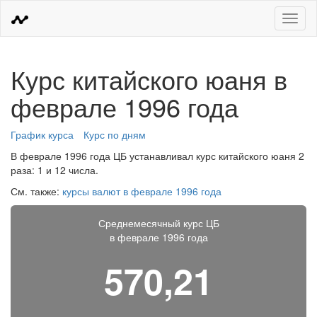
Меню
Курс китайского юаня в
феврале 1996 года
График курса
Курс по дням
В феврале 1996 года ЦБ устанавливал курс китайского юаня 2
раза: 1 и 12 числа.
См. также:
курсы валют в феврале 1996 года
Среднемесячный курс ЦБ
в феврале 1996 года
570,21