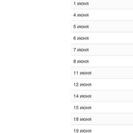
1 июня
4 июня
5 июня
6 июня
7 июня
8 июня
11 июня
12 июня
14 июня
15 июня
18 июня
19 июня