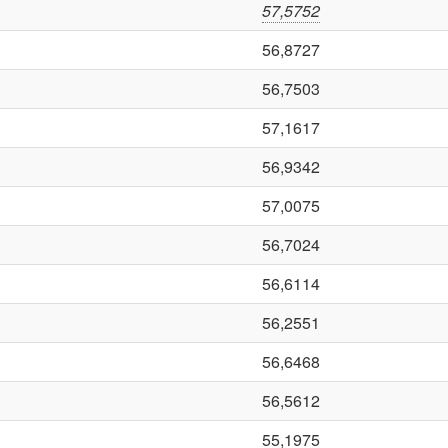
57,5752
56,8727
56,7503
57,1617
56,9342
57,0075
56,7024
56,6114
56,2551
56,6468
56,5612
55,1975