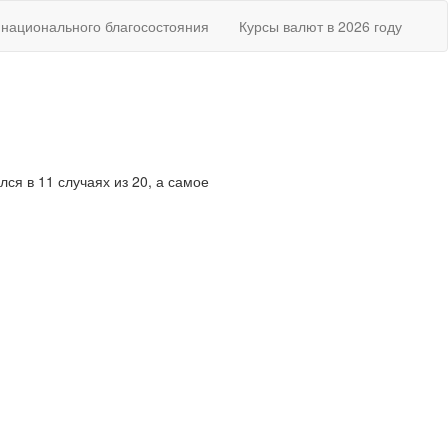
национального благосостояния
Курсы валют в 2026 году
ся в 11 случаях из 20, а самое