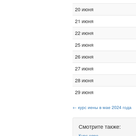
20 июня
21 июня
22 июня
25 июня
26 июня
27 июня
28 июня
29 июня
← курс иены в мае 2024 года
Смотрите также:
Курс евро