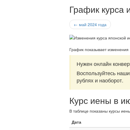
График курса 
← май 2024 года
График показывает изменения 
Нужен онлайн конвер
Воспользуйтесь наш
рублях и наоборот.
Курс иены в и
В таблице показаны курсы иены
Дата