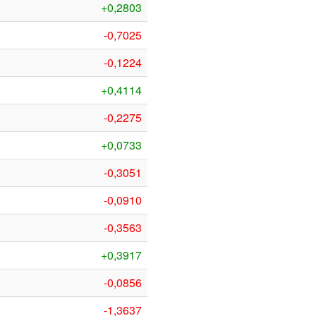
+0,2803
-0,7025
-0,1224
+0,4114
-0,2275
+0,0733
-0,3051
-0,0910
-0,3563
+0,3917
-0,0856
-1,3637