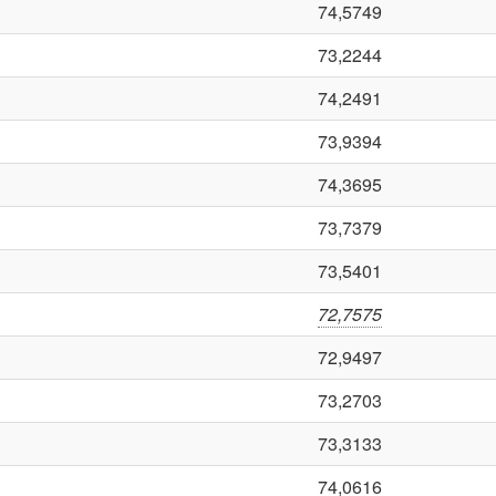
74,5749
73,2244
74,2491
73,9394
74,3695
73,7379
73,5401
72,7575
72,9497
73,2703
73,3133
74,0616