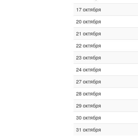
17 октября
20 октября
21 октября
22 октября
23 октября
24 октября
27 октября
28 октября
29 октября
30 октября
31 октября