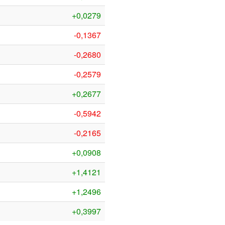
+0,0279
-0,1367
-0,2680
-0,2579
+0,2677
-0,5942
-0,2165
+0,0908
+1,4121
+1,2496
+0,3997