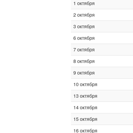
1 октября
2 октября
3 октября
6 октября
7 октября
8 октября
9 октября
10 октября
13 октября
14 октября
15 октября
16 октября