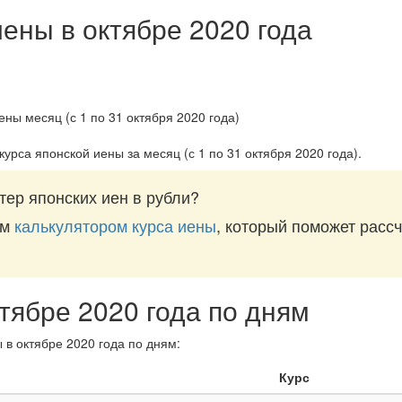
иены в октябре 2020 года
курса японской иены за
месяц (с 1 по 31 октября 2020 года)
.
тер японских иен в рубли?
им
калькулятором курса иены
, который поможет рассч
ктябре 2020 года по дням
 в октябре 2020 года по дням:
Курс