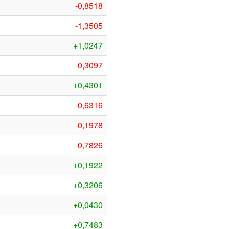
-0,8518
-1,3505
+1,0247
-0,3097
+0,4301
-0,6316
-0,1978
-0,7826
+0,1922
+0,3206
+0,0430
+0,7483