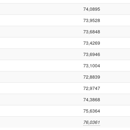
74,0895
73,9528
73,6848
73,4269
73,6946
73,1004
72,8839
72,9747
74,3868
75,6364
76,0361