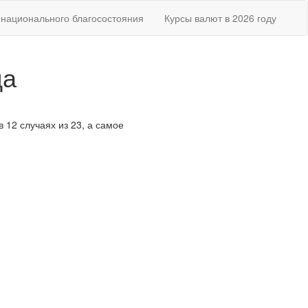
национального благосостояния
Курсы валют в 2026 году
да
в 12 случаях из 23, а самое