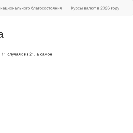
национального благосостояния
Курсы валют в 2026 году
а
 11 случаях из 21, а самое