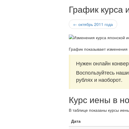
График курса 
← октябрь 2011 года
График показывает изменения 
Нужен онлайн конвер
Воспользуйтесь наш
рублях и наоборот.
Курс иены в н
В таблице показаны курсы иены
Дата