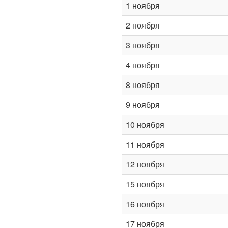
1 ноября
2 ноября
3 ноября
4 ноября
8 ноября
9 ноября
10 ноября
11 ноября
12 ноября
15 ноября
16 ноября
17 ноября