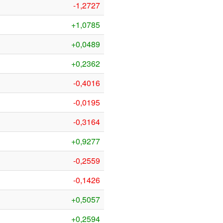
-1,2727
+1,0785
+0,0489
+0,2362
-0,4016
-0,0195
-0,3164
+0,9277
-0,2559
-0,1426
+0,5057
+0,2594