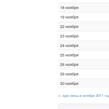
18 ноября
19 ноября
22 ноября
23 ноября
24 ноября
25 ноября
26 ноября
29 ноября
30 ноября
← курс иены в октябре 2011 го