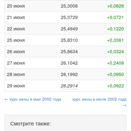
20 июня
25,3008
+0,0828
21 июня
25,3729
+0,0721
22 июня
25,4949
+0,1220
25 июня
25,8310
+0,3361
26 июня
25,8634
+0,0324
27 июня
26,1042
+0,2408
28 июня
26,1992
+0,0950
29 июня
26,2914
+0,0922
← курс иены в мае 2002 года
курс иены в июле 2002 года
→
Смотрите также: