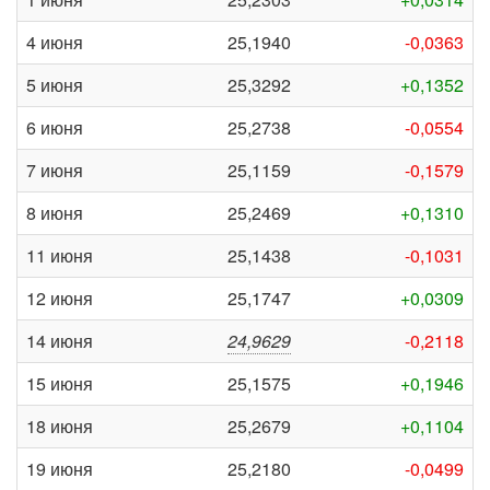
4 июня
25,1940
-0,0363
5 июня
25,3292
+0,1352
6 июня
25,2738
-0,0554
7 июня
25,1159
-0,1579
8 июня
25,2469
+0,1310
11 июня
25,1438
-0,1031
12 июня
25,1747
+0,0309
14 июня
24,9629
-0,2118
15 июня
25,1575
+0,1946
18 июня
25,2679
+0,1104
19 июня
25,2180
-0,0499