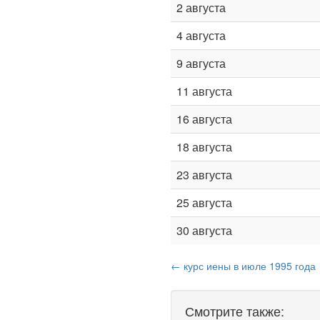
2 августа
4 августа
9 августа
11 августа
16 августа
18 августа
23 августа
25 августа
30 августа
← курс иены в июле 1995 года
Смотрите также: