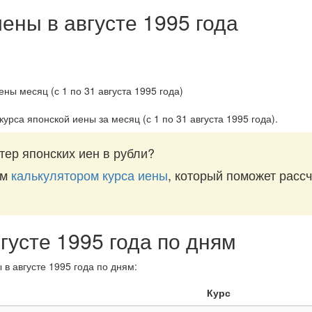
ены в августе 1995 года
курса японской иены за
месяц (с 1 по 31 августа 1995 года)
.
тер японских иен в рубли?
им
калькулятором курса иены
, который поможет рассч
густе 1995 года по дням
 в августе 1995 года по дням:
Курс