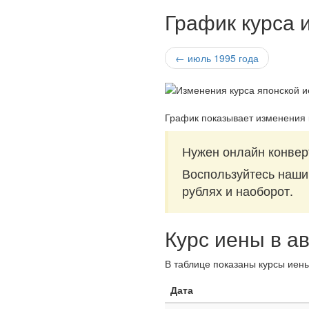
График курса и
← июль 1995 года
График показывает изменения 
Нужен онлайн конвер
Воспользуйтесь наш
рублях и наоборот.
Курс иены в ав
В таблице показаны курсы иены
Дата