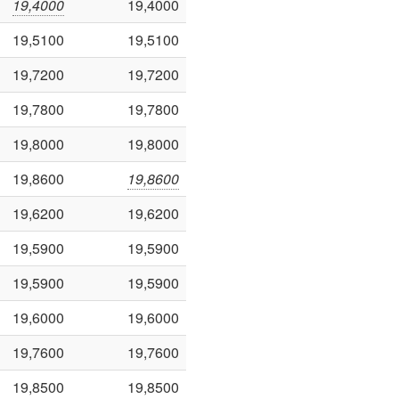
19,4000
19,4000
19,5100
19,5100
19,7200
19,7200
19,7800
19,7800
19,8000
19,8000
19,8600
19,8600
19,6200
19,6200
19,5900
19,5900
19,5900
19,5900
19,6000
19,6000
19,7600
19,7600
19,8500
19,8500