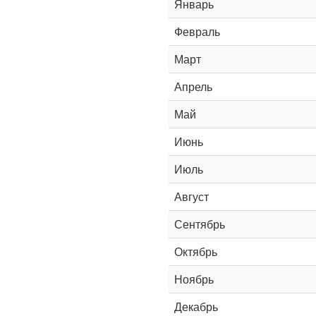
Январь
Февраль
Март
Апрель
Май
Июнь
Июль
Август
Сентябрь
Октябрь
Ноябрь
Декабрь