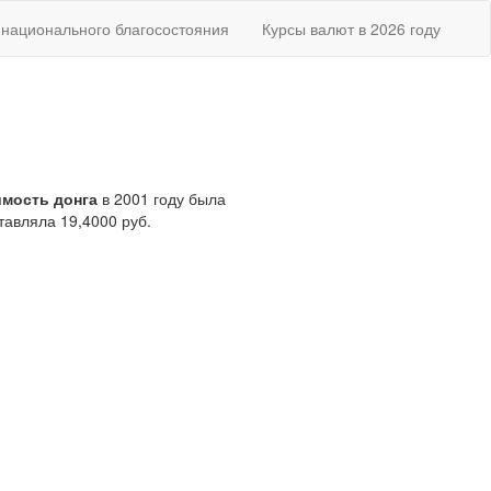
национального благосостояния
Курсы валют в 2026 году
мость донга
в 2001 году была
тавляла 19,4000 руб.