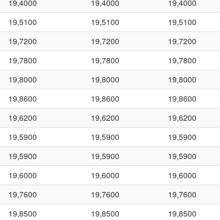
19,4000
19,4000
19,4000
19,5100
19,5100
19,5100
19,7200
19,7200
19,7200
19,7800
19,7800
19,7800
19,8000
19,8000
19,8000
19,8600
19,8600
19,8600
19,6200
19,6200
19,6200
19,5900
19,5900
19,5900
19,5900
19,5900
19,5900
19,6000
19,6000
19,6000
19,7600
19,7600
19,7600
19,8500
19,8500
19,8500