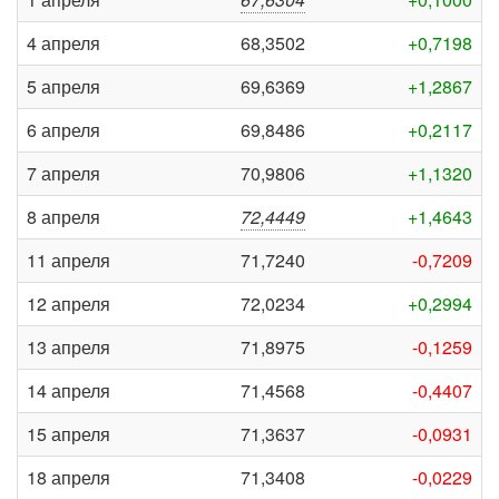
4 апреля
68,3502
+0,7198
5 апреля
69,6369
+1,2867
6 апреля
69,8486
+0,2117
7 апреля
70,9806
+1,1320
8 апреля
72,4449
+1,4643
11 апреля
71,7240
-0,7209
12 апреля
72,0234
+0,2994
13 апреля
71,8975
-0,1259
14 апреля
71,4568
-0,4407
15 апреля
71,3637
-0,0931
18 апреля
71,3408
-0,0229