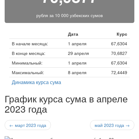
рубля за
10 000 узбекских сумов
Дата
Курс
В начале месяца:
1 апреля
67,6304
В конце месяца:
29 апреля
70,6827
Минимальный:
1 апреля
67,6304
Максимальный:
8 апреля
72,4449
Динамика курса сума
График курса сума в апреле
2023 года
← март 2023 года
май 2023 года →