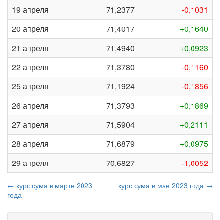
19 апреля
71,2377
-0,1031
20 апреля
71,4017
+0,1640
21 апреля
71,4940
+0,0923
22 апреля
71,3780
-0,1160
25 апреля
71,1924
-0,1856
26 апреля
71,3793
+0,1869
27 апреля
71,5904
+0,2111
28 апреля
71,6879
+0,0975
29 апреля
70,6827
-1,0052
← курс сума в марте 2023
курс сума в мае 2023 года →
года