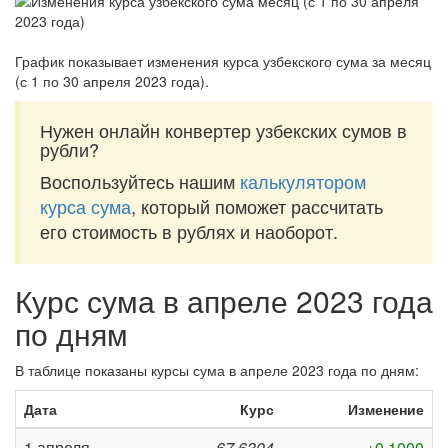
График показывает изменения курса узбекского сума за
месяц
(с 1 по 30 апреля 2023 года)
.
Нужен онлайн конвертер узбекских сумов в
рубли?
Воспользуйтесь нашим
калькулятором
курса сума
, который поможет рассчитать
его стоимость в рублях и наоборот.
Курс сума в апреле 2023 года
по дням
В таблице показаны курсы сума в апреле 2023 года по дням:
Дата
Курс
Изменение
1 апреля
67,6304
+0,1000