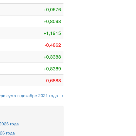
+0,0676
+0,8098
+1,1915
-0,4862
+0,3388
+0,8389
-0,6888
урс сума в декабре 2021 года →
 2026 года
026 года