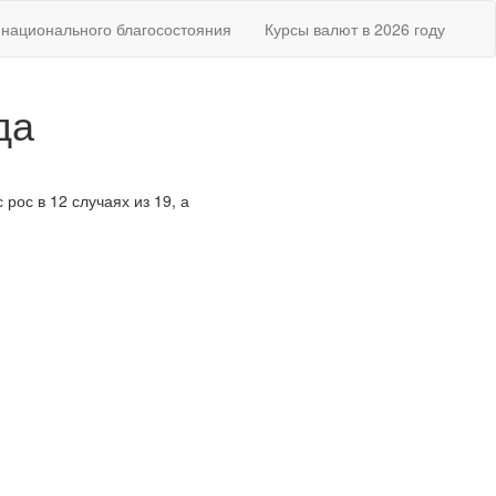
национального благосостояния
Курсы валют в 2026 году
да
рос в 12 случаях из 19, а