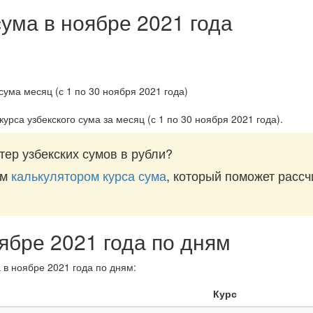
сума в ноябре 2021 года
курса узбекского сума за
месяц (с 1 по 30 ноября 2021 года)
.
ер узбекских сумов в рубли?
им
калькулятором курса сума
, который поможет рассч
оябре 2021 года по дням
 в ноябре 2021 года по дням:
Курс