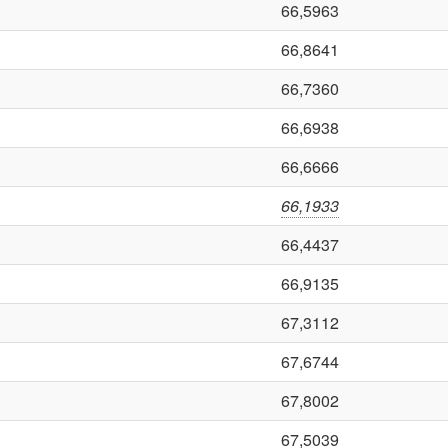
66,5963
66,8641
66,7360
66,6938
66,6666
66,1933
66,4437
66,9135
67,3112
67,6744
67,8002
67,5039