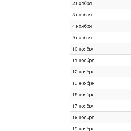
2 ноября
3 ноября
4 ноября
9 ноября
10 ноября
11 ноября
12 ноября
13 ноября
16 ноября
17 ноября
18 ноября
19 ноября