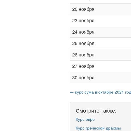
20 ноября
23 ноября
24 ноября
25 ноября
26 ноября
27 ноября
30 ноября
← курс сума в октябре 2021 го
Смотрите также:
Курс евро
Курс греческой драхмы