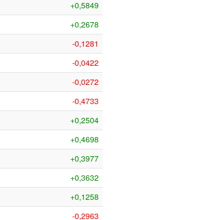
+0,5849
+0,2678
-0,1281
-0,0422
-0,0272
-0,4733
+0,2504
+0,4698
+0,3977
+0,3632
+0,1258
-0,2963