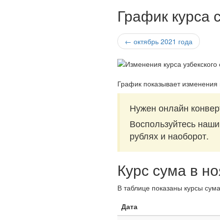
График курса 
← октябрь 2021 года
График показывает изменения 
Нужен онлайн конверт
Воспользуйтесь наш
рублях и наоборот.
Курс сума в н
В таблице показаны курсы сума
Дата