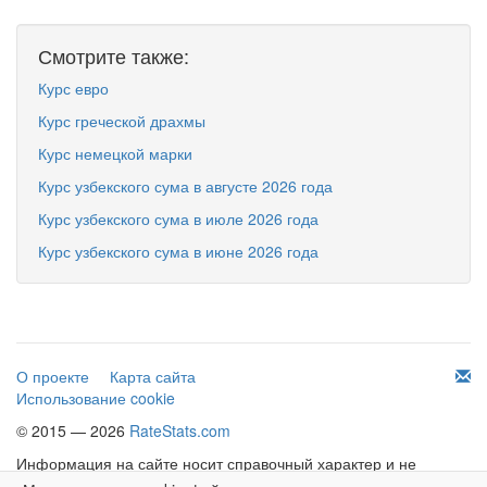
Смотрите также:
Курс евро
Курс греческой драхмы
Курс немецкой марки
Курс узбекского сума в августе 2026 года
Курс узбекского сума в июле 2026 года
Курс узбекского сума в июне 2026 года
О проекте
Карта сайта
Использование cookie
© 2015 — 2026
RateStats.com
Информация на сайте носит справочный характер и не
является офертой.