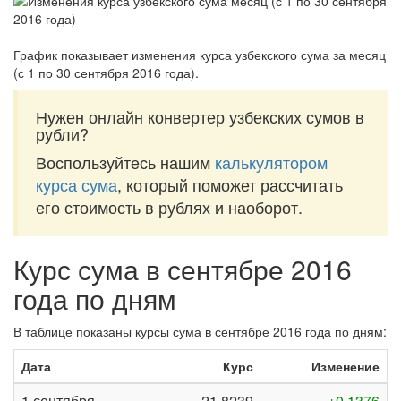
График показывает изменения курса узбекского сума за
месяц
(с 1 по 30 сентября 2016 года)
.
Нужен онлайн конвертер узбекских сумов в
рубли?
Воспользуйтесь нашим
калькулятором
курса сума
, который поможет рассчитать
его стоимость в рублях и наоборот.
Курс сума в сентябре 2016
года по дням
В таблице показаны курсы сума в сентябре 2016 года по дням:
Дата
Курс
Изменение
1 сентября
21,8239
+0,1376