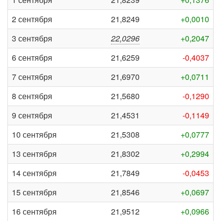
2 сентября
21,8249
+0,0010
3 сентября
22,0296
+0,2047
6 сентября
21,6259
-0,4037
7 сентября
21,6970
+0,0711
8 сентября
21,5680
-0,1290
9 сентября
21,4531
-0,1149
10 сентября
21,5308
+0,0777
13 сентября
21,8302
+0,2994
14 сентября
21,7849
-0,0453
15 сентября
21,8546
+0,0697
16 сентября
21,9512
+0,0966