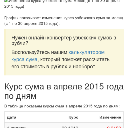
График показывает изменения курса узбекского сума за
месяц
(с 1 по 30 апреля 2015 года)
.
Нужен онлайн конвертер узбекских сумов в
рубли?
Воспользуйтесь нашим
калькулятором
курса сума
, который поможет рассчитать
его стоимость в рублях и наоборот.
Курс сума в апреле 2015 года
по дням
В таблице показаны курсы сума в апреле 2015 года по дням:
Дата
Курс
Изменение
1 апреля
23,1619
-0,3159