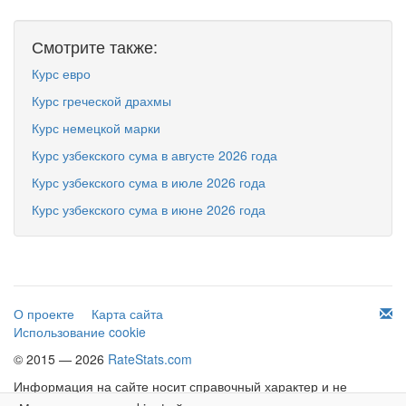
Смотрите также:
Курс евро
Курс греческой драхмы
Курс немецкой марки
Курс узбекского сума в августе 2026 года
Курс узбекского сума в июле 2026 года
Курс узбекского сума в июне 2026 года
О проекте
Карта сайта
Использование cookie
© 2015 — 2026
RateStats.com
Информация на сайте носит справочный характер и не
является офертой.