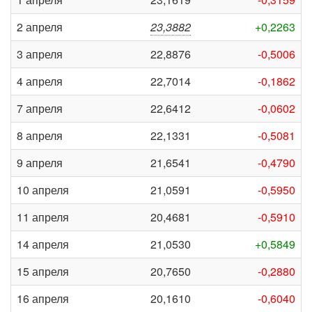
2 апреля
23,3882
+0,2263
3 апреля
22,8876
-0,5006
4 апреля
22,7014
-0,1862
7 апреля
22,6412
-0,0602
8 апреля
22,1331
-0,5081
9 апреля
21,6541
-0,4790
10 апреля
21,0591
-0,5950
11 апреля
20,4681
-0,5910
14 апреля
21,0530
+0,5849
15 апреля
20,7650
-0,2880
16 апреля
20,1610
-0,6040