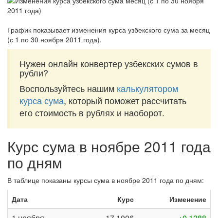
График показывает изменения курса узбекского сума за
месяц
(с 1 по 30 ноября 2011 года)
.
Нужен онлайн конвертер узбекских сумов в
рубли?
Воспользуйтесь нашим
калькулятором
курса сума
, который поможет рассчитать
его стоимость в рублях и наоборот.
Курс сума в ноябре 2011 года
по дням
В таблице показаны курсы сума в ноябре 2011 года по дням:
Дата
Курс
Изменение
1 ноября
17,1006
+0,1288