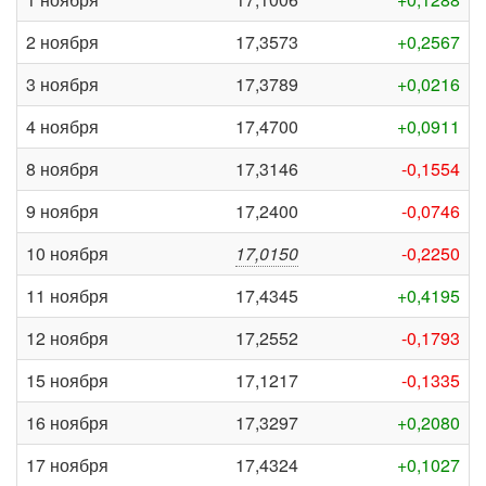
2 ноября
17,3573
+0,2567
3 ноября
17,3789
+0,0216
4 ноября
17,4700
+0,0911
8 ноября
17,3146
-0,1554
9 ноября
17,2400
-0,0746
10 ноября
17,0150
-0,2250
11 ноября
17,4345
+0,4195
12 ноября
17,2552
-0,1793
15 ноября
17,1217
-0,1335
16 ноября
17,3297
+0,2080
17 ноября
17,4324
+0,1027