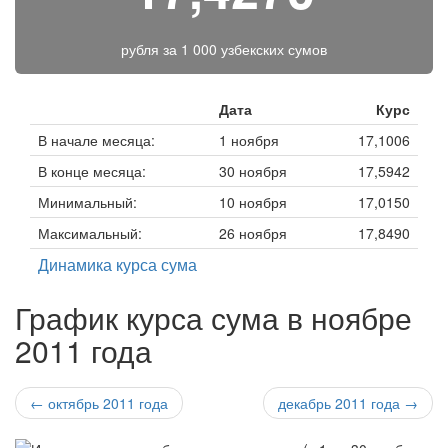
рубля за
1 000 узбекских сумов
Дата
Курс
В начале месяца:
1 ноября
17,1006
В конце месяца:
30 ноября
17,5942
Минимальный:
10 ноября
17,0150
Максимальный:
26 ноября
17,8490
Динамика курса сума
График курса сума в ноябре
2011 года
← октябрь 2011 года
декабрь 2011 года →