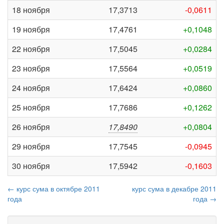
18 ноября
17,3713
-0,0611
19 ноября
17,4761
+0,1048
22 ноября
17,5045
+0,0284
23 ноября
17,5564
+0,0519
24 ноября
17,6424
+0,0860
25 ноября
17,7686
+0,1262
26 ноября
17,8490
+0,0804
29 ноября
17,7545
-0,0945
30 ноября
17,5942
-0,1603
← курс сума в октябре 2011
курс сума в декабре 2011
года
года →