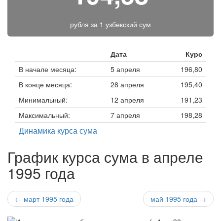
рубля за
1 узбекский сум
Дата
Курс
В начале месяца:
5 апреля
196,80
В конце месяца:
28 апреля
195,40
Минимальный:
12 апреля
191,23
Максимальный:
7 апреля
198,28
Динамика курса сума
График курса сума в апреле
1995 года
← март 1995 года
май 1995 года →