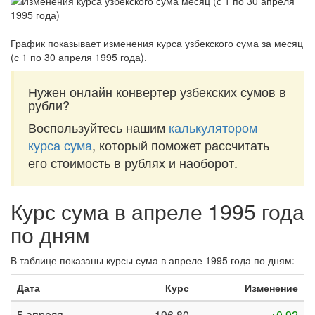
График показывает изменения курса узбекского сума за
месяц
(с 1 по 30 апреля 1995 года)
.
Нужен онлайн конвертер узбекских сумов в
рубли?
Воспользуйтесь нашим
калькулятором
курса сума
, который поможет рассчитать
его стоимость в рублях и наоборот.
Курс сума в апреле 1995 года
по дням
В таблице показаны курсы сума в апреле 1995 года по дням:
Дата
Курс
Изменение
5 апреля
196,80
+0,92