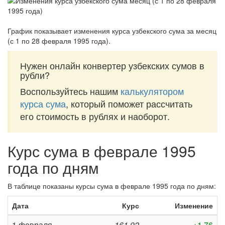
График показывает изменения курса узбекского сума за
месяц
(с 1 по 28 февраля 1995 года)
.
Нужен онлайн конвертер узбекских сумов в
рубли?
Воспользуйтесь нашим
калькулятором
курса сума
, который поможет рассчитать
его стоимость в рублях и наоборот.
Курс сума в феврале 1995
года по дням
В таблице показаны курсы сума в феврале 1995 года по дням:
Дата
Курс
Изменение
1 февраля
161,92
+1,76