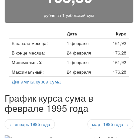
рубля за
1 узбекский сум
Дата
Курс
В начале месяца:
1 февраля
161,92
В конце месяца:
24 февраля
176,28
Минимальный:
1 февраля
161,92
Максимальный:
24 февраля
176,28
Динамика курса сума
График курса сума в
феврале 1995 года
← январь 1995 года
март 1995 года →