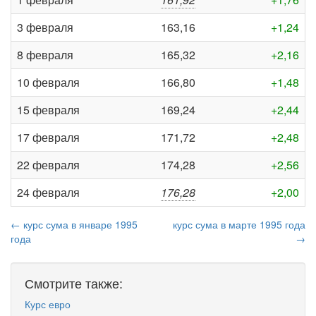
3 февраля
163,16
+1,24
8 февраля
165,32
+2,16
10 февраля
166,80
+1,48
15 февраля
169,24
+2,44
17 февраля
171,72
+2,48
22 февраля
174,28
+2,56
24 февраля
176,28
+2,00
← курс сума в январе 1995
курс сума в марте 1995 года
года
→
Смотрите также:
Курс евро