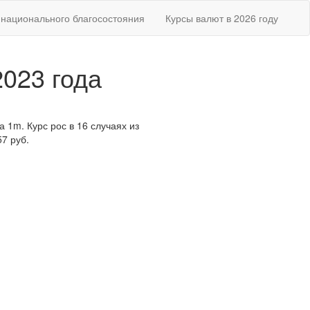
национального благосостояния
Курсы валют в 2026 году
2023 года
а 1m. Курс рос в 16 случаях из
7 руб.