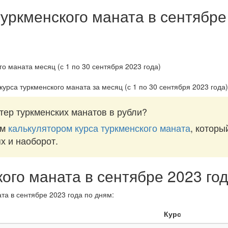
туркменского маната в сентябре
курса туркменского маната за
месяц (с 1 по 30 сентября 2023 года)
тер туркменских манатов в рубли?
им
калькулятором курса туркменского маната
, которы
ях и наоборот.
кого маната в сентябре 2023 го
та в сентябре 2023 года по дням:
Курс