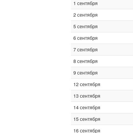
1 сентября
2 сентября
5 сентября
6 сентября
7 сентября
8 сентября
9 сентября
12 сентября
13 сентября
14 сентября
15 сентября
16 сентября