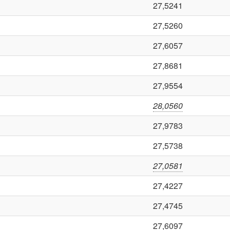
27,5241
27,5260
27,6057
27,8681
27,9554
28,0560
27,9783
27,5738
27,0581
27,4227
27,4745
27,6097