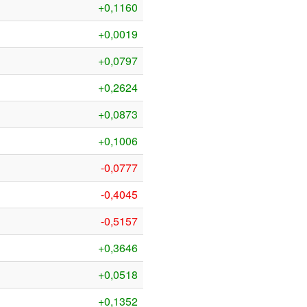
+0,1160
+0,0019
+0,0797
+0,2624
+0,0873
+0,1006
-0,0777
-0,4045
-0,5157
+0,3646
+0,0518
+0,1352