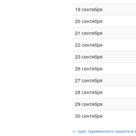
19 сентября
20 сентября
21 сентября
22 сентября
23 сентября
26 сентября
27 сентября
28 сентября
29 сентября
30 сентября
← курс туркменского маната в 