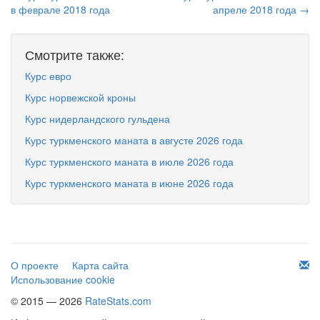
в феврале 2018 года
апреле 2018 года →
Смотрите также:
Курс евро
Курс норвежской кроны
Курс нидерландского гульдена
Курс туркменского маната в августе 2026 года
Курс туркменского маната в июле 2026 года
Курс туркменского маната в июне 2026 года
О проекте
Карта сайта
Использование cookie
© 2015 — 2026
RateStats.com