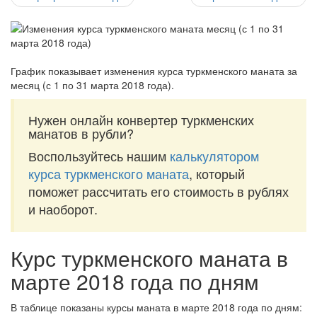
График показывает изменения курса туркменского маната за
месяц (с 1 по 31 марта 2018 года)
.
Нужен онлайн конвертер туркменских
манатов в рубли?
Воспользуйтесь нашим
калькулятором
курса туркменского маната
, который
поможет рассчитать его стоимость в рублях
и наоборот.
Курс туркменского маната в
марте 2018 года по дням
В таблице показаны курсы маната в марте 2018 года по дням: