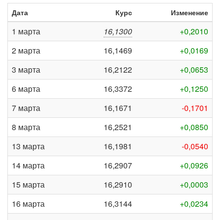
Дата
Курс
Изменение
1 марта
16,1300
+0,2010
2 марта
16,1469
+0,0169
3 марта
16,2122
+0,0653
6 марта
16,3372
+0,1250
7 марта
16,1671
-0,1701
8 марта
16,2521
+0,0850
13 марта
16,1981
-0,0540
14 марта
16,2907
+0,0926
15 марта
16,2910
+0,0003
16 марта
16,3144
+0,0234