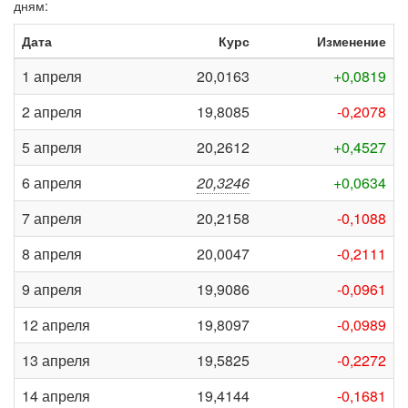
дням:
Дата
Курс
Изменение
1 апреля
20,0163
+0,0819
2 апреля
19,8085
-0,2078
5 апреля
20,2612
+0,4527
6 апреля
20,3246
+0,0634
7 апреля
20,2158
-0,1088
8 апреля
20,0047
-0,2111
9 апреля
19,9086
-0,0961
12 апреля
19,8097
-0,0989
13 апреля
19,5825
-0,2272
14 апреля
19,4144
-0,1681