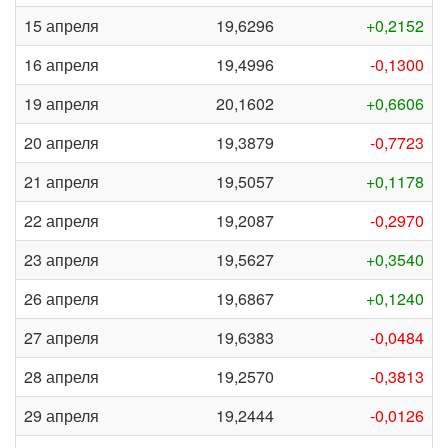
15 апреля
19,6296
+0,2152
16 апреля
19,4996
-0,1300
19 апреля
20,1602
+0,6606
20 апреля
19,3879
-0,7723
21 апреля
19,5057
+0,1178
22 апреля
19,2087
-0,2970
23 апреля
19,5627
+0,3540
26 апреля
19,6867
+0,1240
27 апреля
19,6383
-0,0484
28 апреля
19,2570
-0,3813
29 апреля
19,2444
-0,0126