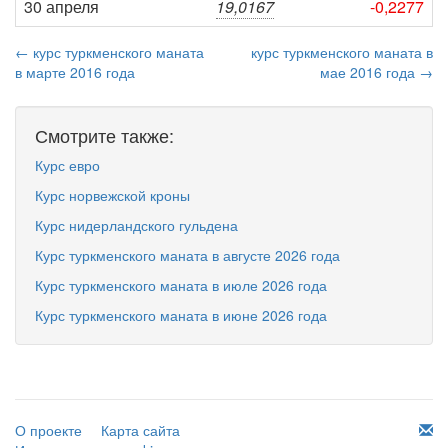
30 апреля
19,0167
-0,2277
← курс туркменского маната
курс туркменского маната в
в марте 2016 года
мае 2016 года →
Смотрите также:
Курс евро
Курс норвежской кроны
Курс нидерландского гульдена
Курс туркменского маната в августе 2026 года
Курс туркменского маната в июле 2026 года
Курс туркменского маната в июне 2026 года
О проекте
Карта сайта