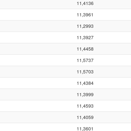
11,4136
11,3961
11,2993
11,3927
11,4458
11,5737
11,5703
11,4384
11,3999
11,4593
11,4059
11,3601