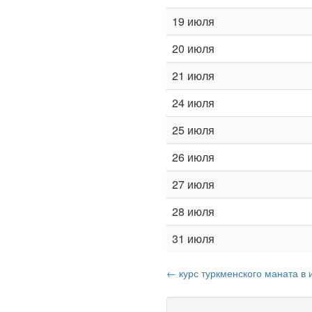
19 июля
20 июля
21 июля
24 июля
25 июля
26 июля
27 июля
28 июля
31 июля
← курс туркменского маната в 