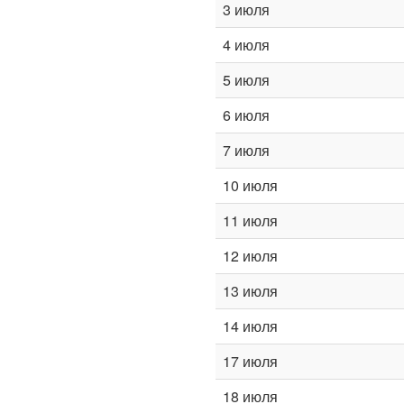
3 июля
4 июля
5 июля
6 июля
7 июля
10 июля
11 июля
12 июля
13 июля
14 июля
17 июля
18 июля