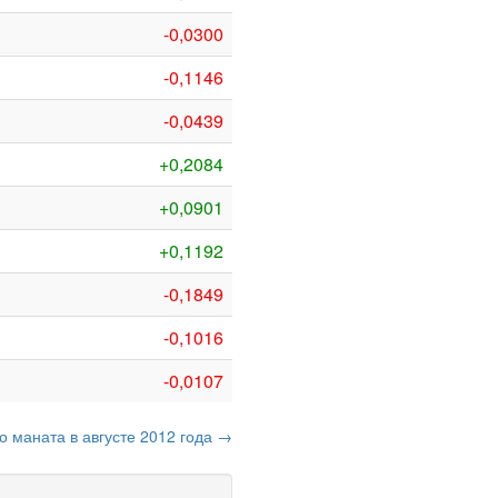
-0,0300
-0,1146
-0,0439
+0,2084
+0,0901
+0,1192
-0,1849
-0,1016
-0,0107
о маната в августе 2012 года →