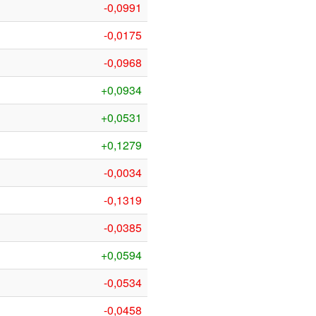
-0,0991
-0,0175
-0,0968
+0,0934
+0,0531
+0,1279
-0,0034
-0,1319
-0,0385
+0,0594
-0,0534
-0,0458