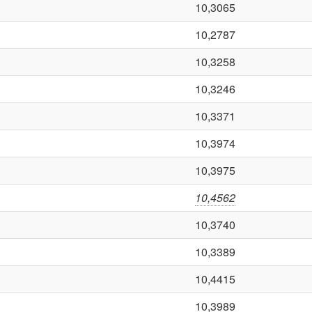
10,3065
10,2787
10,3258
10,3246
10,3371
10,3974
10,3975
10,4562
10,3740
10,3389
10,4415
10,3989