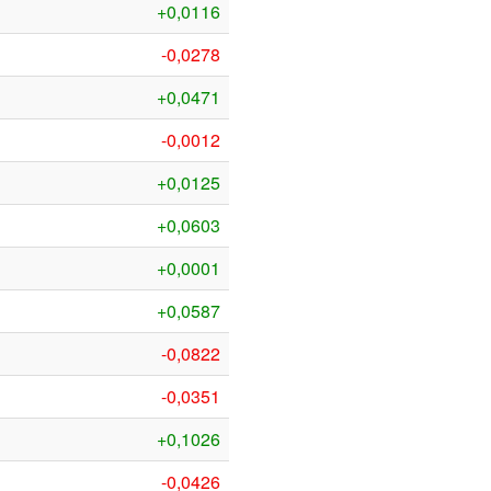
+0,0116
-0,0278
+0,0471
-0,0012
+0,0125
+0,0603
+0,0001
+0,0587
-0,0822
-0,0351
+0,1026
-0,0426