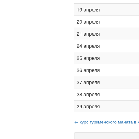
19 апреля
20 апреля
21 апреля
24 апреля
25 апреля
26 апреля
27 апреля
28 апреля
29 апреля
← курс туркменского маната в 