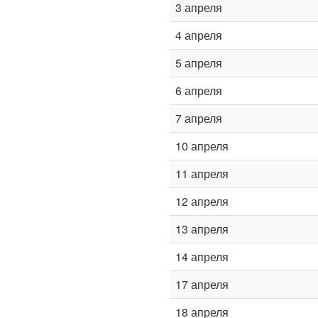
3 апреля
4 апреля
5 апреля
6 апреля
7 апреля
10 апреля
11 апреля
12 апреля
13 апреля
14 апреля
17 апреля
18 апреля