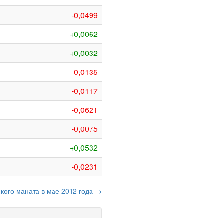
-0,0499
+0,0062
+0,0032
-0,0135
-0,0117
-0,0621
-0,0075
+0,0532
-0,0231
ского маната в мае 2012 года →