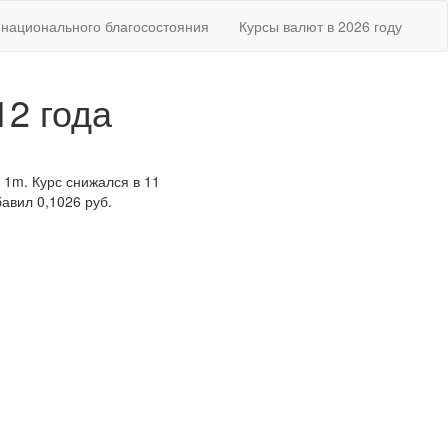
национального благосостояния
Курсы валют в 2026 году
12 года
 1m. Курс снижался в 11
авил 0,1026 руб.