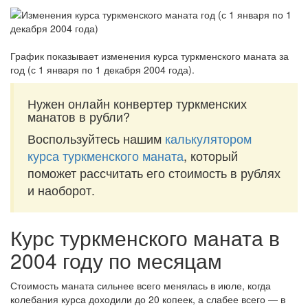
График показывает изменения курса туркменского маната за
год (с 1 января по 1 декабря 2004 года)
.
Нужен онлайн конвертер туркменских
манатов в рубли?
Воспользуйтесь нашим
калькулятором
курса туркменского маната
, который
поможет рассчитать его стоимость в рублях
и наоборот.
Курс туркменского маната в
2004 году по месяцам
Стоимость маната сильнее всего менялась в июле, когда
колебания курса доходили до 20 копеек, а слабее всего — в