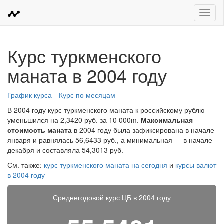
Меню
Курс туркменского
маната в 2004 году
График курса
Курс по месяцам
В 2004 году курс туркменского маната к российскому рублю
уменьшился на 2,3420 руб. за 10 000m.
Максимальная
стоимость маната
в 2004 году была зафиксирована в начале
января и равнялась 56,6433 руб., а минимальная — в начале
декабря и составляла 54,3013 руб.
См. также:
курс туркменского маната на сегодня
и
курсы валют
в 2004 году
Среднегодовой курс ЦБ в 2004 году