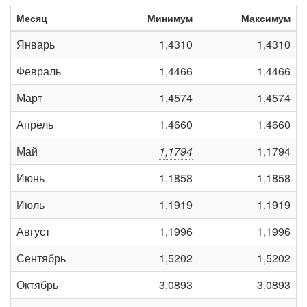
Месяц
Минимум
Максимум
Январь
1,4310
1,4310
Февраль
1,4466
1,4466
Март
1,4574
1,4574
Апрель
1,4660
1,4660
Май
1,1794
1,1794
Июнь
1,1858
1,1858
Июль
1,1919
1,1919
Август
1,1996
1,1996
Сентябрь
1,5202
1,5202
Октябрь
3,0893
3,0893