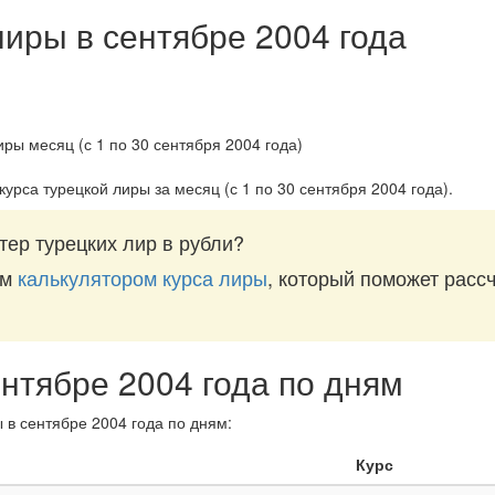
лиры в сентябре 2004 года
курса турецкой лиры за
месяц (с 1 по 30 сентября 2004 года)
.
тер турецких лир в рубли?
им
калькулятором курса лиры
, который поможет рассч
ентябре 2004 года по дням
 в сентябре 2004 года по дням:
Курс