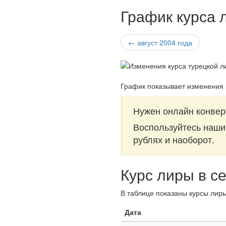
График курса 
← август 2004 года
График показывает изменения 
Нужен онлайн конвер
Воспользуйтесь наш
рублях и наоборот.
Курс лиры в с
В таблице показаны курсы лиры
Дата