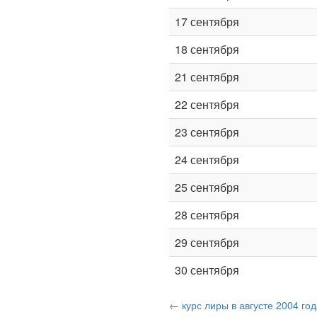
17 сентября
18 сентября
21 сентября
22 сентября
23 сентября
24 сентября
25 сентября
28 сентября
29 сентября
30 сентября
← курс лиры в августе 2004 го