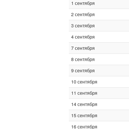
1 сентября
2 сентября
3 сентября
4 сентября
7 сентября
8 сентября
9 сентября
10 сентября
11 сентября
14 сентября
15 сентября
16 сентября