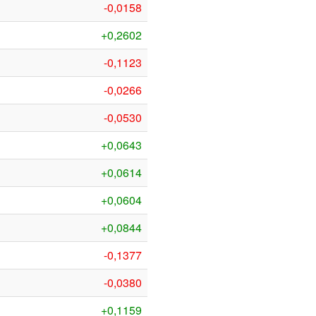
-0,0158
+0,2602
-0,1123
-0,0266
-0,0530
+0,0643
+0,0614
+0,0604
+0,0844
-0,1377
-0,0380
+0,1159