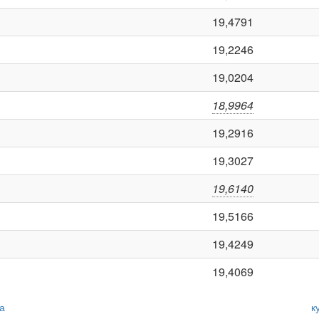
19,4791
19,2246
19,0204
18,9964
19,2916
19,3027
19,6140
19,5166
19,4249
19,4069
да
к