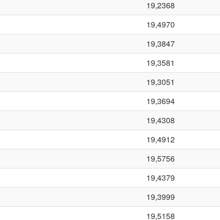
19,2368
19,4970
19,3847
19,3581
19,3051
19,3694
19,4308
19,4912
19,5756
19,4379
19,3999
19,5158