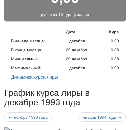
рубля за
10 турецких лир
Дата
Курс
В начале месяца:
1 декабря
0,90
В конце месяца:
29 декабря
0,88
Минимальный:
29 декабря
0,88
Максимальный:
1 декабря
0,90
Динамика курса лиры
График курса лиры в
декабре 1993 года
← ноябрь 1993 года
январь 1994 года →