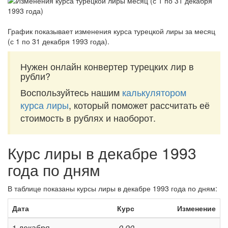
График показывает изменения курса турецкой лиры за
месяц
(с 1 по 31 декабря 1993 года)
.
Нужен онлайн конвертер турецких лир в
рубли?
Воспользуйтесь нашим
калькулятором
курса лиры
, который поможет рассчитать её
стоимость в рублях и наоборот.
Курс лиры в декабре 1993
года по дням
В таблице показаны курсы лиры в декабре 1993 года по дням:
Дата
Курс
Изменение
1 декабря
0,90
=