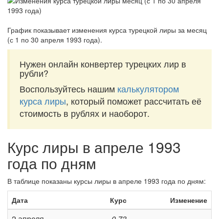
График показывает изменения курса турецкой лиры за
месяц
(с 1 по 30 апреля 1993 года)
.
Нужен онлайн конвертер турецких лир в
рубли?
Воспользуйтесь нашим
калькулятором
курса лиры
, который поможет рассчитать её
стоимость в рублях и наоборот.
Курс лиры в апреле 1993
года по дням
В таблице показаны курсы лиры в апреле 1993 года по дням:
Дата
Курс
Изменение
2 апреля
0,73
=