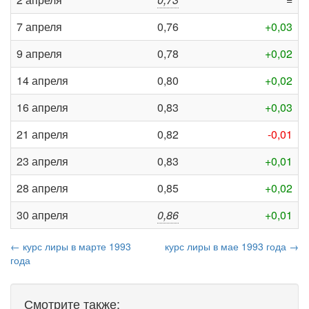
7 апреля
0,76
+0,03
9 апреля
0,78
+0,02
14 апреля
0,80
+0,02
16 апреля
0,83
+0,03
21 апреля
0,82
-0,01
23 апреля
0,83
+0,01
28 апреля
0,85
+0,02
30 апреля
0,86
+0,01
← курс лиры в марте 1993
курс лиры в мае 1993 года →
года
Смотрите также: