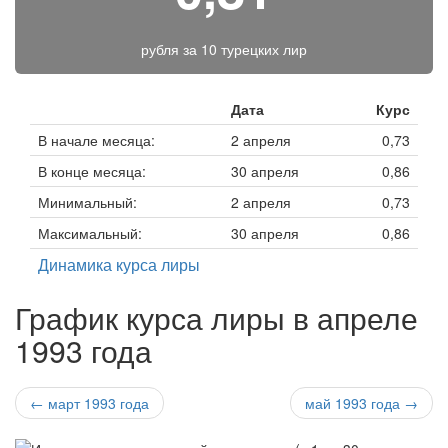
рубля за
10 турецких лир
Дата
Курс
В начале месяца:
2 апреля
0,73
В конце месяца:
30 апреля
0,86
Минимальный:
2 апреля
0,73
Максимальный:
30 апреля
0,86
Динамика курса лиры
График курса лиры в апреле
1993 года
← март 1993 года
май 1993 года →