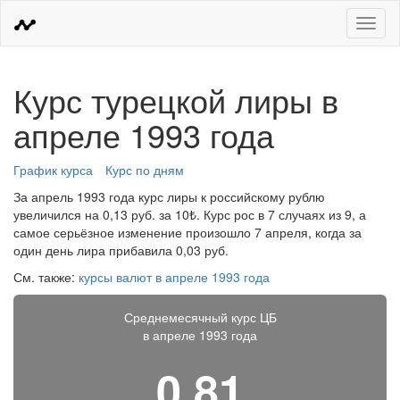
Меню
Курс турецкой лиры в
апреле 1993 года
График курса
Курс по дням
За апрель 1993 года курс лиры к российскому рублю
увеличился на 0,13 руб. за 10₺. Курс рос в 7 случаях из 9, а
самое серьёзное изменение произошло 7 апреля, когда за
один день лира прибавила 0,03 руб.
См. также:
курсы валют в апреле 1993 года
Среднемесячный курс ЦБ
в апреле 1993 года
0,81