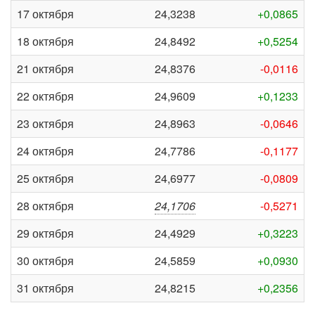
17 октября
24,3238
+0,0865
18 октября
24,8492
+0,5254
21 октября
24,8376
-0,0116
22 октября
24,9609
+0,1233
23 октября
24,8963
-0,0646
24 октября
24,7786
-0,1177
25 октября
24,6977
-0,0809
28 октября
24,1706
-0,5271
29 октября
24,4929
+0,3223
30 октября
24,5859
+0,0930
31 октября
24,8215
+0,2356