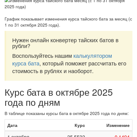
График показывает изменения курса тайского бата за
месяц (с
1 по 31 октября 2025 года)
.
Нужен онлайн конвертер тайских батов в
рубли?
Воспользуйтесь нашим
калькулятором
курса бата
, который поможет рассчитать его
стоимость в рублях и наоборот.
Курс бата в октябре 2025
года по дням
В таблице показаны курсы бата в октябре 2025 года по дням:
Дата
Курс
Изменение
1 октября
25,5532
-0,1494