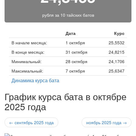
рубля за
10 тайских батов
Дата
Курс
В начале месяца:
1 октября
25,5532
В конце месяца:
31 октября
24,8215
Минимальный:
28 октября
24,1706
Максимальный:
7 октября
25,6347
Динамика курса бата
График курса бата в октябре
2025 года
← сентябрь 2025 года
ноябрь 2025 года →