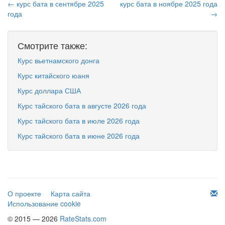
← курс бата в сентябре 2025
курс бата в ноябре 2025 года
года
→
Смотрите также:
Курс вьетнамского донга
Курс китайского юаня
Курс доллара США
Курс тайского бата в августе 2026 года
Курс тайского бата в июле 2026 года
Курс тайского бата в июне 2026 года
О проекте
Карта сайта
Использование cookie
© 2015 — 2026
RateStats.com