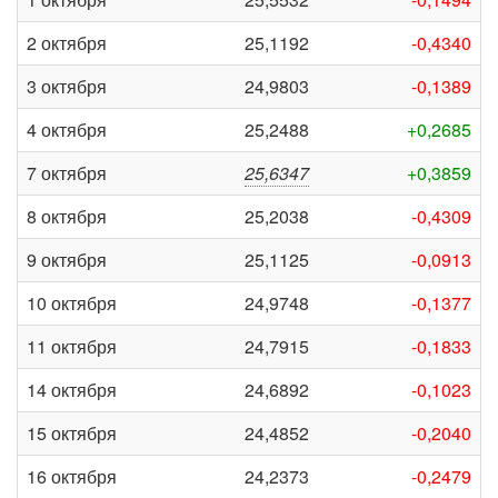
2 октября
25,1192
-0,4340
3 октября
24,9803
-0,1389
4 октября
25,2488
+0,2685
7 октября
25,6347
+0,3859
8 октября
25,2038
-0,4309
9 октября
25,1125
-0,0913
10 октября
24,9748
-0,1377
11 октября
24,7915
-0,1833
14 октября
24,6892
-0,1023
15 октября
24,4852
-0,2040
16 октября
24,2373
-0,2479