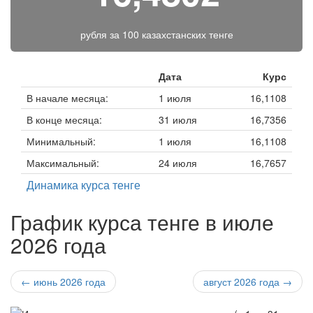
рубля за
100 казахстанских тенге
Дата
Курс
В начале месяца:
1 июля
16,1108
В конце месяца:
31 июля
16,7356
Минимальный:
1 июля
16,1108
Максимальный:
24 июля
16,7657
Динамика курса тенге
График курса тенге в июле
2026 года
← июнь 2026 года
август 2026 года →