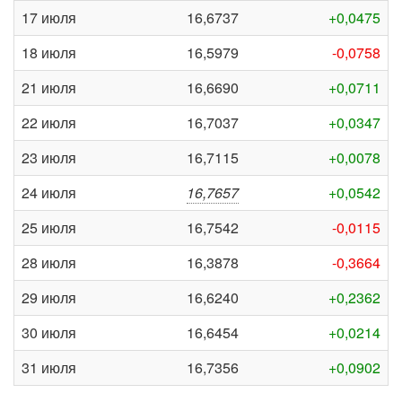
17 июля
16,6737
+0,0475
18 июля
16,5979
-0,0758
21 июля
16,6690
+0,0711
22 июля
16,7037
+0,0347
23 июля
16,7115
+0,0078
24 июля
16,7657
+0,0542
25 июля
16,7542
-0,0115
28 июля
16,3878
-0,3664
29 июля
16,6240
+0,2362
30 июля
16,6454
+0,0214
31 июля
16,7356
+0,0902