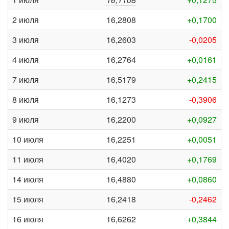
2 июля
16,2808
+0,1700
3 июля
16,2603
-0,0205
4 июля
16,2764
+0,0161
7 июля
16,5179
+0,2415
8 июля
16,1273
-0,3906
9 июля
16,2200
+0,0927
10 июля
16,2251
+0,0051
11 июля
16,4020
+0,1769
14 июля
16,4880
+0,0860
15 июля
16,2418
-0,2462
16 июля
16,6262
+0,3844