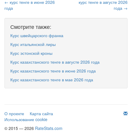
← курс тенге в июне 2026
курс тенге в августе 2026
года
года →
Смотрите также:
Курс швейцарского франка
Курс итальянской лиры
Курс эстонской кроны
Курс казахстанского тенге в августе 2026 года
Курс казахстанского тенге в июне 2026 года
Курс казахстанского тенге в мае 2026 года
О проекте
Карта сайта
Использование cookie
© 2015 — 2026
RateStats.com