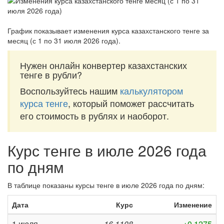
График показывает изменения курса казахстанского тенге за
месяц (с 1 по 31 июля 2026 года)
.
Нужен онлайн конвертер казахстанских
тенге в рубли?
Воспользуйтесь нашим
калькулятором
курса тенге
, который поможет рассчитать
его стоимость в рублях и наоборот.
Курс тенге в июле 2026 года
по дням
В таблице показаны курсы тенге в июле 2026 года по дням:
Дата
Курс
Изменение
1 июля
16,1108
+0,1275