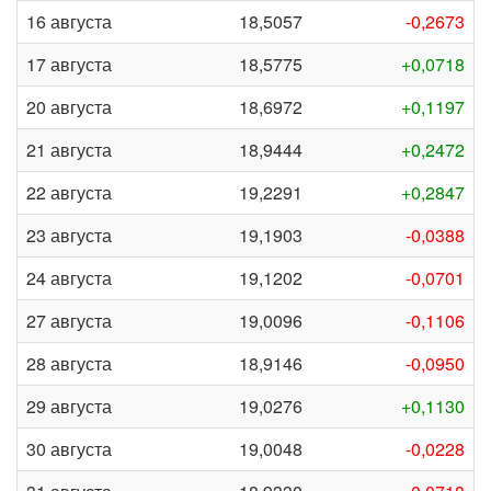
16 августа
18,5057
-0,2673
17 августа
18,5775
+0,0718
20 августа
18,6972
+0,1197
21 августа
18,9444
+0,2472
22 августа
19,2291
+0,2847
23 августа
19,1903
-0,0388
24 августа
19,1202
-0,0701
27 августа
19,0096
-0,1106
28 августа
18,9146
-0,0950
29 августа
19,0276
+0,1130
30 августа
19,0048
-0,0228