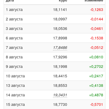
Дата
Курс
Изменение
1 августа
18,1141
-0,1263
2 августа
18,0997
-0,0144
3 августа
18,0536
-0,0461
6 августа
17,8998
-0,1538
7 августа
17,8486
-0,0512
8 августа
17,9296
+0,0810
9 августа
18,1998
+0,2702
10 августа
18,4415
+0,2417
13 августа
18,8553
+0,4138
14 августа
19,3431
+0,4878
15 августа
18,7730
-0,5701