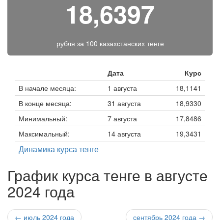
18,6397
рубля за
100 казахстанских тенге
Дата
Курс
В начале месяца:
1 августа
18,1141
В конце месяца:
31 августа
18,9330
Минимальный:
7 августа
17,8486
Максимальный:
14 августа
19,3431
Динамика курса тенге
График курса тенге в августе
2024 года
← июль 2024 года
сентябрь 2024 года →