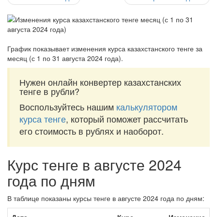
График показывает изменения курса казахстанского тенге за
месяц (с 1 по 31 августа 2024 года)
.
Нужен онлайн конвертер казахстанских
тенге в рубли?
Воспользуйтесь нашим
калькулятором
курса тенге
, который поможет рассчитать
его стоимость в рублях и наоборот.
Курс тенге в августе 2024
года по дням
В таблице показаны курсы тенге в августе 2024 года по дням: