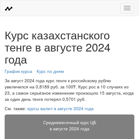
Меню
Курс казахстанского
тенге в августе 2024
года
График курса
Курс по дням
За август 2024 года курс тенге к российскому рублю
увеличился на 0,8189 руб. за 100₸. Курс рос в 10 случаях из
23, а самое серьёзное изменение произошло 15 августа, когда
за один день тенге потерял 0,5701 руб.
См. также:
курсы валют в августе 2024 года
Среднемесячный курс ЦБ
в августе 2024 года