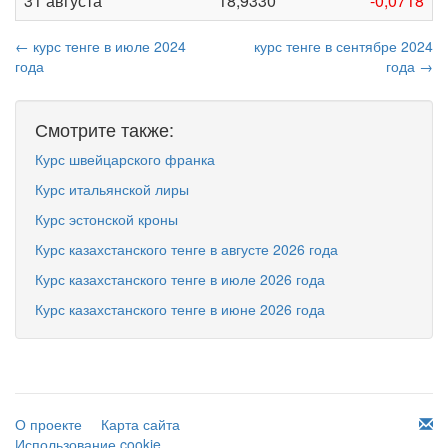
31 августа
18,9330
-0,0718
← курс тенге в июле 2024
курс тенге в сентябре 2024
года
года →
Смотрите также:
Курс швейцарского франка
Курс итальянской лиры
Курс эстонской кроны
Курс казахстанского тенге в августе 2026 года
Курс казахстанского тенге в июле 2026 года
Курс казахстанского тенге в июне 2026 года
О проекте
Карта сайта
Использование cookie