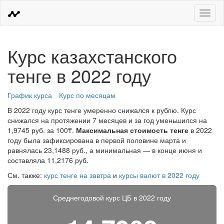
Меню
Курс казахстанского
тенге в 2022 году
График курса
Курс по месяцам
В 2022 году курс тенге умеренно снижался к рублю. Курс
снижался на протяжении 7 месяцев и за год уменьшился на
1,9745 руб. за 100₸.
Максимальная стоимость тенге
в 2022
году была зафиксирована в первой половине марта и
равнялась 23,1488 руб., а минимальная — в конце июня и
составляла 11,2176 руб.
См. также:
курс тенге на завтра
и
курсы валют в 2022 году
Среднегодовой курс ЦБ в 2022 году