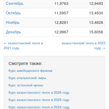
Сентябрь
11,9763
12,9493
Октябрь
11,5957
13,4530
Ноябрь
12,8281
13,4826
Декабрь
12,9967
15,6056
← казахстанский тенге в
казахстанский тенге в 2023
2021 году
году →
Смотрите также:
Курс швейцарского франка
Курс итальянской лиры
Курс эстонской кроны
Курс казахстанского тенге в 2026 году
Курс казахстанского тенге в 2025 году
Курс казахстанского тенге в 2024 году