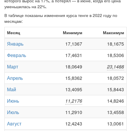
которого вырос на 17%, а потерял — в июне, когда его цена
уменьшилась на 22%.
В таблице показаны изменения курса тенге в 2022 году по
месяцам:
Месяц
Минимум
Максимум
Январь
17,1367
18,1675
Февраль
17,4631
18,5306
Март
18,0649
23,1488
Апрель
15,8362
18,0572
Май
13,4095
15,8443
Июнь
11,2176
14,8246
Июль
11,2910
13,4558
Август
12,4243
13,0061