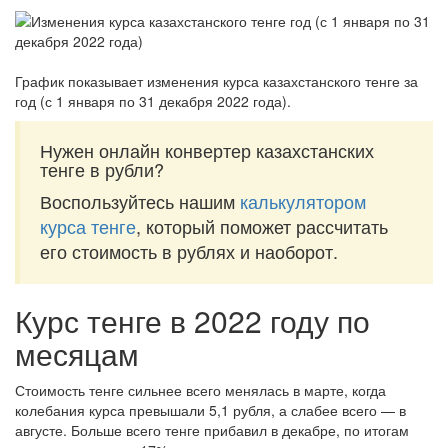
График показывает изменения курса казахстанского тенге за
год (с 1 января по 31 декабря 2022 года)
.
Нужен онлайн конвертер казахстанских
тенге в рубли?
Воспользуйтесь нашим
калькулятором
курса тенге
, который поможет рассчитать
его стоимость в рублях и наоборот.
Курс тенге в 2022 году по
месяцам
Стоимость тенге сильнее всего менялась в марте, когда
колебания курса превышали 5,1 рубля, а слабее всего — в
августе. Больше всего тенге прибавил в декабре, по итогам