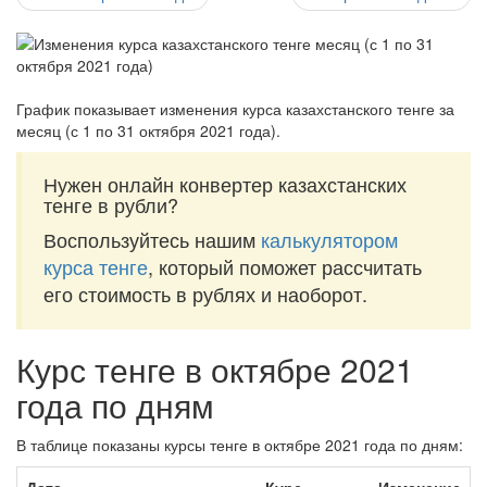
График показывает изменения курса казахстанского тенге за
месяц (с 1 по 31 октября 2021 года)
.
Нужен онлайн конвертер казахстанских
тенге в рубли?
Воспользуйтесь нашим
калькулятором
курса тенге
, который поможет рассчитать
его стоимость в рублях и наоборот.
Курс тенге в октябре 2021
года по дням
В таблице показаны курсы тенге в октябре 2021 года по дням: