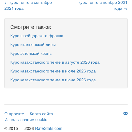
← курс тенге в сентябре
курс тенге в ноябре 2021
2021 года
года →
Смотрите также:
Курс швейцарского франка
Курс итальянской лиры
Курс эстонской кроны
Курс казахстанского тенге в августе 2026 года
Курс казахстанского тенге в июле 2026 года
Курс казахстанского тенге в июне 2026 года
О проекте
Карта сайта
Использование cookie
© 2015 — 2026
RateStats.com