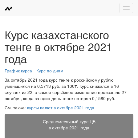
Меню
Курс казахстанского
тенге в октябре 2021
года
График курса
Курс по дням
За октябрь 2021 года курс тенге к российскому рублю
уменьшился на 0,5713 руб. за 100₸. Курс снижался в 16
случаях из 22, а самое серьёзное изменение произошло 27
октября, когда за один день тенге потерял 0,1580 руб.
См. также:
курсы валют в октябре 2021 года
Среднемесячный курс ЦБ
в октябре 2021 года