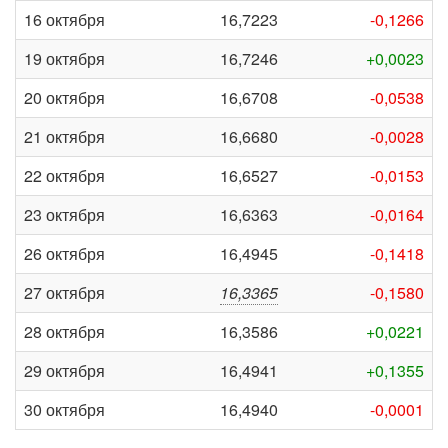
16 октября
16,7223
-0,1266
19 октября
16,7246
+0,0023
20 октября
16,6708
-0,0538
21 октября
16,6680
-0,0028
22 октября
16,6527
-0,0153
23 октября
16,6363
-0,0164
26 октября
16,4945
-0,1418
27 октября
16,3365
-0,1580
28 октября
16,3586
+0,0221
29 октября
16,4941
+0,1355
30 октября
16,4940
-0,0001