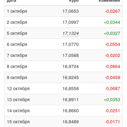
Дата
Курс
Изменение
1 октября
17,0653
-0,0267
2 октября
17,0997
+0,0344
5 октября
17,1324
+0,0327
6 октября
17,0770
-0,0554
7 октября
17,0568
-0,0202
8 октября
16,9704
-0,0864
9 октября
16,9245
-0,0459
12 октября
16,8558
-0,0687
13 октября
16,8911
+0,0353
14 октября
16,8660
-0,0251
15 октября
16,8489
-0,0171