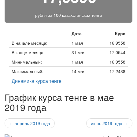
рубля за
100 казахстанских тенге
Дата
Курс
В начале месяца:
1 мая
16,9558
В конце месяца:
31 мая
17,0544
Минимальный:
1 мая
16,9558
Максимальный:
14 мая
17,2438
Динамика курса тенге
График курса тенге в мае
2019 года
← апрель 2019 года
июнь 2019 года →