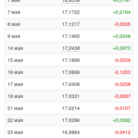
7 мая
17,1722
+0,2164
8 мая
17,1217
-0,0505
9 мая
17,1465
+0,0248
14 мая
17,2438
+0,0973
15 мая
17,1899
-0,0539
16 мая
17,0666
-0,1233
17 мая
17,0408
-0,0258
18 мая
17,0321
-0,0087
21 мая
17,0214
-0,0107
22 мая
17,0296
+0,0082
23 мая
16,9884
-0,0412