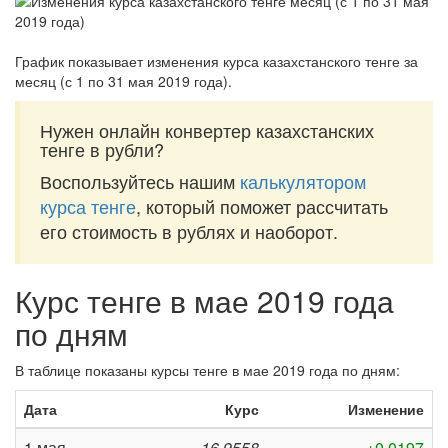
График показывает изменения курса казахстанского тенге за
месяц (с 1 по 31 мая 2019 года)
.
Нужен онлайн конвертер казахстанских
тенге в рубли?
Воспользуйтесь нашим
калькулятором
курса тенге
, который поможет рассчитать
его стоимость в рублях и наоборот.
Курс тенге в мае 2019 года
по дням
В таблице показаны курсы тенге в мае 2019 года по дням:
Дата
Курс
Изменение
1 мая
16,9558
+0,0197