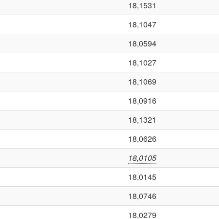
18,1531
18,1047
18,0594
18,1027
18,1069
18,0916
18,1321
18,0626
18,0105
18,0145
18,0746
18,0279