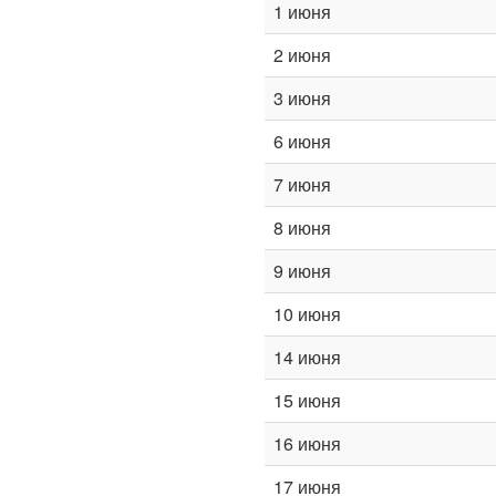
1 июня
2 июня
3 июня
6 июня
7 июня
8 июня
9 июня
10 июня
14 июня
15 июня
16 июня
17 июня