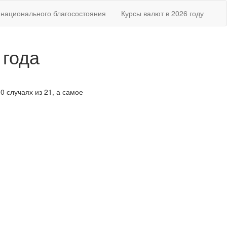
национального благосостояния
Курсы валют в 2026 году
 года
0 случаях из 21, а самое