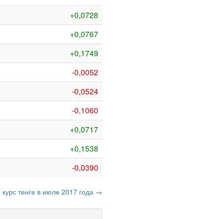
+0,0728
+0,0767
+0,1749
-0,0052
-0,0524
-0,1060
+0,0717
+0,1538
-0,0390
курс тенге в июле 2017 года →