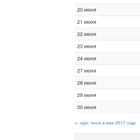
20 июня
21 июня
22 июня
23 июня
24 июня
27 июня
28 июня
29 июня
30 июня
← курс тенге в мае 2017 года