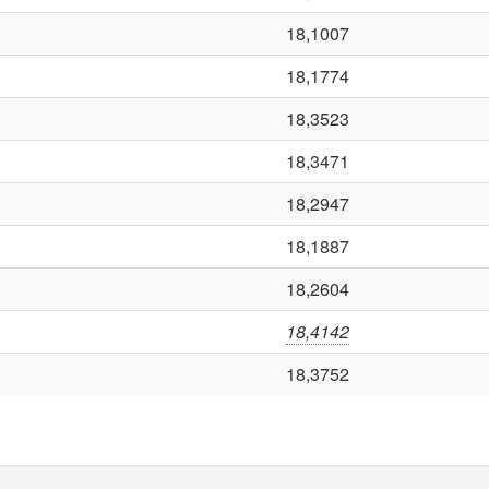
18,1007
18,1774
18,3523
18,3471
18,2947
18,1887
18,2604
18,4142
18,3752