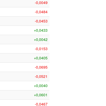
-0,0049
-0,0484
-0,0453
+0,0433
+0,0042
-0,0153
+0,0405
-0,0695
-0,0521
+0,0040
+0,0601
-0,0467