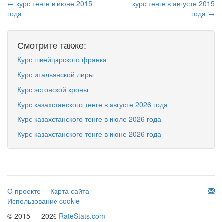
← курс тенге в июне 2015
курс тенге в августе 2015
года
года →
Смотрите также:
Курс швейцарского франка
Курс итальянской лиры
Курс эстонской кроны
Курс казахстанского тенге в августе 2026 года
Курс казахстанского тенге в июле 2026 года
Курс казахстанского тенге в июне 2026 года
О проекте
Карта сайта
Использование cookie
© 2015 — 2026
RateStats.com