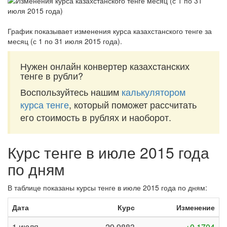
График показывает изменения курса казахстанского тенге за
месяц (с 1 по 31 июля 2015 года)
.
Нужен онлайн конвертер казахстанских
тенге в рубли?
Воспользуйтесь нашим
калькулятором
курса тенге
, который поможет рассчитать
его стоимость в рублях и наоборот.
Курс тенге в июле 2015 года
по дням
В таблице показаны курсы тенге в июле 2015 года по дням:
Дата
Курс
Изменение
1 июля
29,9883
+0,1704