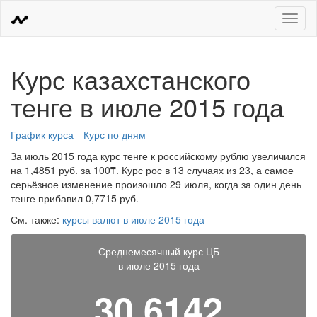
Меню
Курс казахстанского
тенге в июле 2015 года
График курса
Курс по дням
За июль 2015 года курс тенге к российскому рублю увеличился
на 1,4851 руб. за 100₸. Курс рос в 13 случаях из 23, а самое
серьёзное изменение произошло 29 июля, когда за один день
тенге прибавил 0,7715 руб.
См. также:
курсы валют в июле 2015 года
Среднемесячный курс ЦБ
в июле 2015 года
30,6142