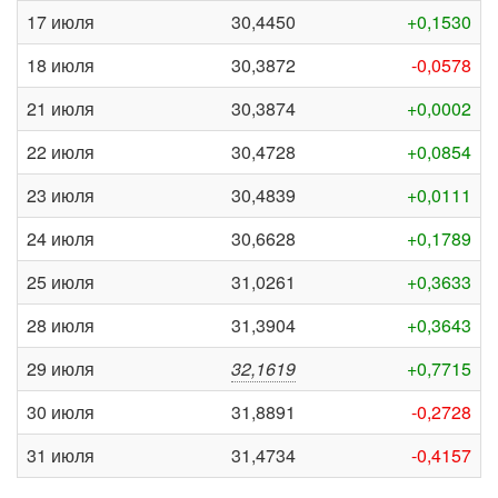
17 июля
30,4450
+0,1530
18 июля
30,3872
-0,0578
21 июля
30,3874
+0,0002
22 июля
30,4728
+0,0854
23 июля
30,4839
+0,0111
24 июля
30,6628
+0,1789
25 июля
31,0261
+0,3633
28 июля
31,3904
+0,3643
29 июля
32,1619
+0,7715
30 июля
31,8891
-0,2728
31 июля
31,4734
-0,4157