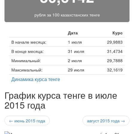
рубля за
100 казахстанских тенге
Дата
Курс
В начале месяца:
1 июля
29,9883
В конце месяца:
31 июля
31,4734
Минимальный:
2 июля
29,7888
Максимальный:
29 июля
32,1619
Динамика курса тенге
График курса тенге в июле
2015 года
← июнь 2015 года
август 2015 года →