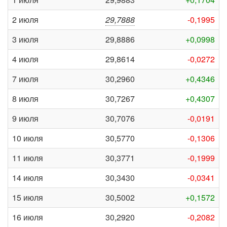
2 июля
29,7888
-0,1995
3 июля
29,8886
+0,0998
4 июля
29,8614
-0,0272
7 июля
30,2960
+0,4346
8 июля
30,7267
+0,4307
9 июля
30,7076
-0,0191
10 июля
30,5770
-0,1306
11 июля
30,3771
-0,1999
14 июля
30,3430
-0,0341
15 июля
30,5002
+0,1572
16 июля
30,2920
-0,2082