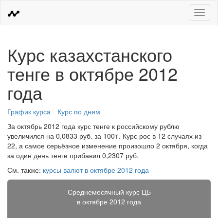
Меню
Курс казахстанского
тенге в октябре 2012
года
График курса
Курс по дням
За октябрь 2012 года курс тенге к российскому рублю
увеличился на 0,0833 руб. за 100₸. Курс рос в 12 случаях из
22, а самое серьёзное изменение произошло 2 октября, когда
за один день тенге прибавил 0,2307 руб.
См. также:
курсы валют в октябре 2012 года
Среднемесячный курс ЦБ
в октябре 2012 года