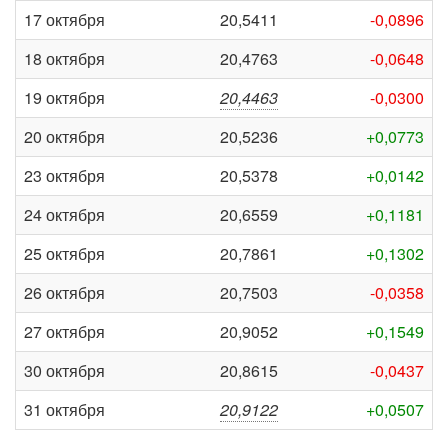
17 октября
20,5411
-0,0896
18 октября
20,4763
-0,0648
19 октября
20,4463
-0,0300
20 октября
20,5236
+0,0773
23 октября
20,5378
+0,0142
24 октября
20,6559
+0,1181
25 октября
20,7861
+0,1302
26 октября
20,7503
-0,0358
27 октября
20,9052
+0,1549
30 октября
20,8615
-0,0437
31 октября
20,9122
+0,0507