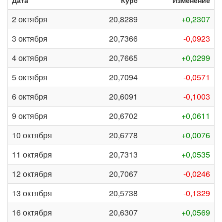
Дата
Курс
Изменение
2 октября
20,8289
+0,2307
3 октября
20,7366
-0,0923
4 октября
20,7665
+0,0299
5 октября
20,7094
-0,0571
6 октября
20,6091
-0,1003
9 октября
20,6702
+0,0611
10 октября
20,6778
+0,0076
11 октября
20,7313
+0,0535
12 октября
20,7067
-0,0246
13 октября
20,5738
-0,1329
16 октября
20,6307
+0,0569