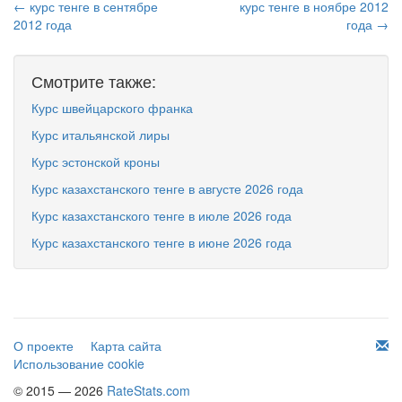
← курс тенге в сентябре
курс тенге в ноябре 2012
2012 года
года →
Смотрите также:
Курс швейцарского франка
Курс итальянской лиры
Курс эстонской кроны
Курс казахстанского тенге в августе 2026 года
Курс казахстанского тенге в июле 2026 года
Курс казахстанского тенге в июне 2026 года
О проекте
Карта сайта
Использование cookie
© 2015 — 2026
RateStats.com