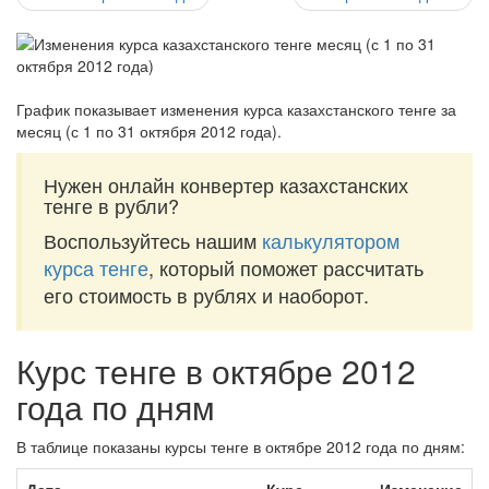
График показывает изменения курса казахстанского тенге за
месяц (с 1 по 31 октября 2012 года)
.
Нужен онлайн конвертер казахстанских
тенге в рубли?
Воспользуйтесь нашим
калькулятором
курса тенге
, который поможет рассчитать
его стоимость в рублях и наоборот.
Курс тенге в октябре 2012
года по дням
В таблице показаны курсы тенге в октябре 2012 года по дням: