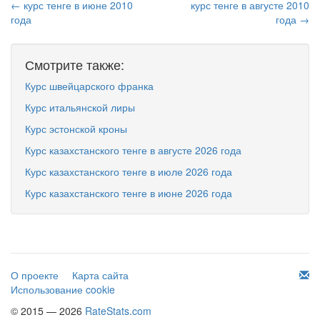
← курс тенге в июне 2010
курс тенге в августе 2010
года
года →
Смотрите также:
Курс швейцарского франка
Курс итальянской лиры
Курс эстонской кроны
Курс казахстанского тенге в августе 2026 года
Курс казахстанского тенге в июле 2026 года
Курс казахстанского тенге в июне 2026 года
О проекте
Карта сайта
Использование cookie
© 2015 — 2026
RateStats.com