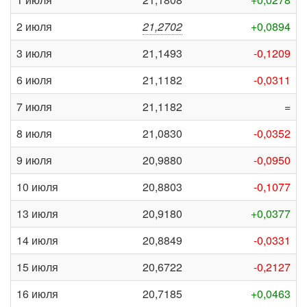
2 июля
21,2702
+0,0894
3 июля
21,1493
-0,1209
6 июля
21,1182
-0,0311
7 июля
21,1182
=
8 июля
21,0830
-0,0352
9 июля
20,9880
-0,0950
10 июля
20,8803
-0,1077
13 июля
20,9180
+0,0377
14 июля
20,8849
-0,0331
15 июля
20,6722
-0,2127
16 июля
20,7185
+0,0463