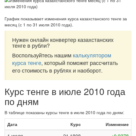
График показывает изменения курса казахстанского тенге за
месяц (с 1 по 31 июля 2010 года)
.
Нужен онлайн конвертер казахстанских
тенге в рубли?
Воспользуйтесь нашим
калькулятором
курса тенге
, который поможет рассчитать
его стоимость в рублях и наоборот.
Курс тенге в июле 2010 года
по дням
В таблице показаны курсы тенге в июле 2010 года по дням:
Дата
Курс
Изменение
1 июля
21,1808
+0,0278