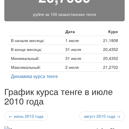
рубля за
100 казахстанских тенге
Дата
Курс
В начале месяца:
1 июля
21,1808
В конце месяца:
31 июля
20,4352
Минимальный:
31 июля
20,4352
Максимальный:
2 июля
21,2702
Динамика курса тенге
График курса тенге в июле
2010 года
← июнь 2010 года
август 2010 года →