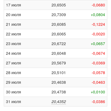
17 июля
20,6505
-0,0680
20 июля
20,7309
+0,0804
21 июля
20,6085
-0,1224
22 июля
20,6065
-0,0020
23 июля
20,6722
+0,0657
24 июля
20,6048
-0,0674
27 июля
20,5679
-0,0369
28 июля
20,5101
-0,0578
29 июля
20,4638
-0,0463
30 июля
20,4738
+0,0100
31 июля
20,4352
-0,0386