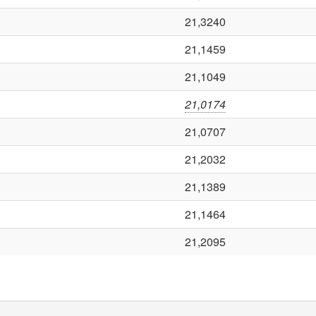
21,3240
21,1459
21,1049
21,0174
21,0707
21,2032
21,1389
21,1464
21,2095