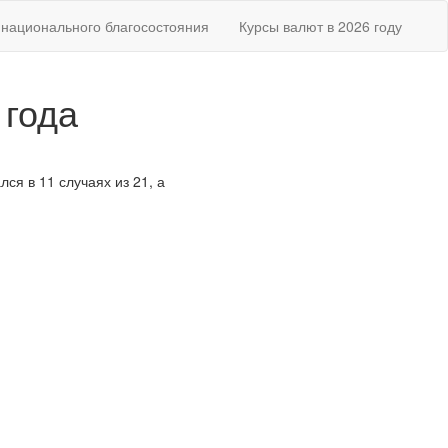
национального благосостояния
Курсы валют в 2026 году
 года
ся в 11 случаях из 21, а