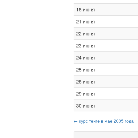
18 июня
21 июня
22 июня
23 июня
24 июня
25 июня
28 июня
29 июня
30 июня
← курс тенге в мае 2005 года