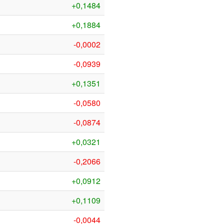
+0,1484
+0,1884
-0,0002
-0,0939
+0,1351
-0,0580
-0,0874
+0,0321
-0,2066
+0,0912
+0,1109
-0,0044