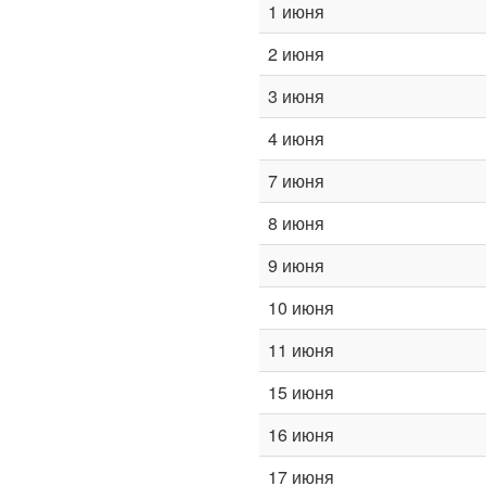
1 июня
2 июня
3 июня
4 июня
7 июня
8 июня
9 июня
10 июня
11 июня
15 июня
16 июня
17 июня