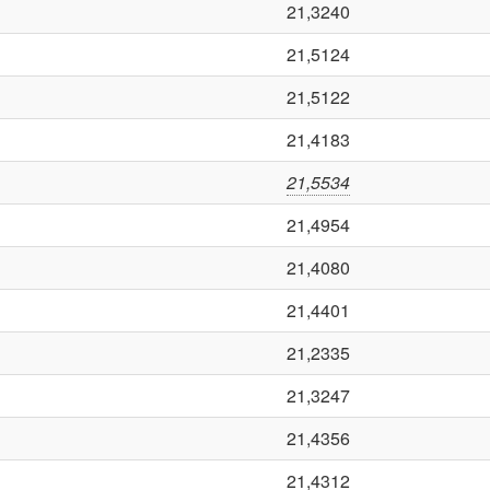
21,3240
21,5124
21,5122
21,4183
21,5534
21,4954
21,4080
21,4401
21,2335
21,3247
21,4356
21,4312