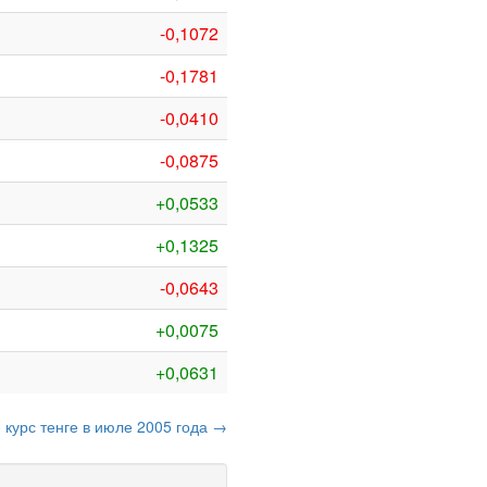
-0,1072
-0,1781
-0,0410
-0,0875
+0,0533
+0,1325
-0,0643
+0,0075
+0,0631
курс тенге в июле 2005 года →