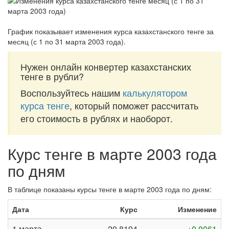
График показывает изменения курса казахстанского тенге за
месяц (с 1 по 31 марта 2003 года)
.
Нужен онлайн конвертер казахстанских
тенге в рубли?
Воспользуйтесь нашим
калькулятором
курса тенге
, который поможет рассчитать
его стоимость в рублях и наоборот.
Курс тенге в марте 2003 года
по дням
В таблице показаны курсы тенге в марте 2003 года по дням:
Дата
Курс
Изменение
1 марта
20,8194
+0,0061