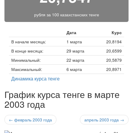
рубля за
100 казахстанских тенге
Дата
Курс
В начале месяца:
1 марта
20,8194
В конце месяца:
29 марта
20,6599
Минимальный:
22 марта
20,5879
Максимальный:
6 марта
20,8971
Динамика курса тенге
График курса тенге в марте
2003 года
← февраль 2003 года
апрель 2003 года →