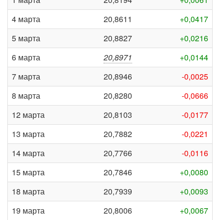
4 марта
20,8611
+0,0417
5 марта
20,8827
+0,0216
6 марта
20,8971
+0,0144
7 марта
20,8946
-0,0025
8 марта
20,8280
-0,0666
12 марта
20,8103
-0,0177
13 марта
20,7882
-0,0221
14 марта
20,7766
-0,0116
15 марта
20,7846
+0,0080
18 марта
20,7939
+0,0093
19 марта
20,8006
+0,0067