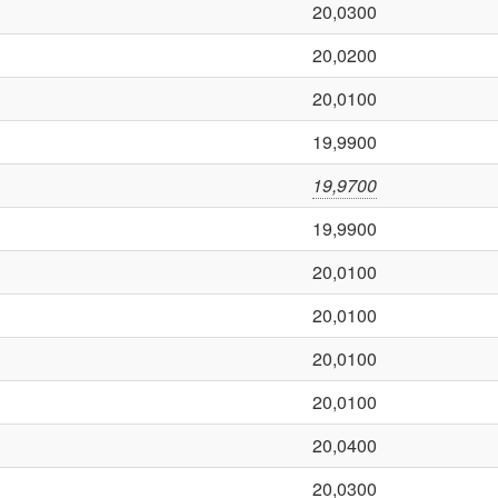
20,0300
20,0200
20,0100
19,9900
19,9700
19,9900
20,0100
20,0100
20,0100
20,0100
20,0400
20,0300