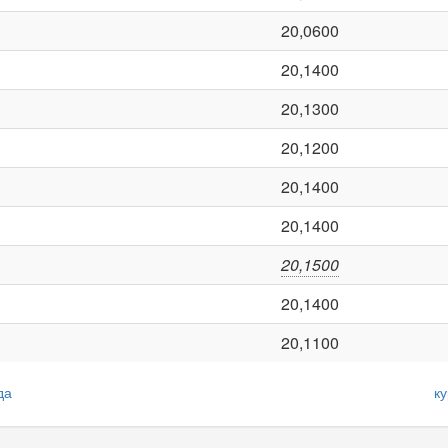
20,0600
20,1400
20,1300
20,1200
20,1400
20,1400
20,1500
20,1400
20,1100
да
ку