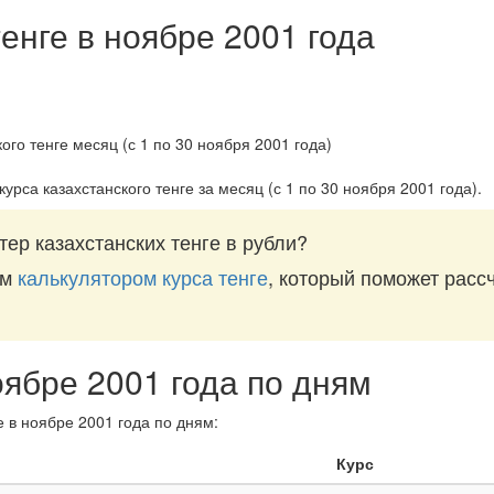
енге в ноябре 2001 года
урса казахстанского тенге за
месяц (с 1 по 30 ноября 2001 года)
.
ер казахстанских тенге в рубли?
им
калькулятором курса тенге
, который поможет рассч
оябре 2001 года по дням
е в ноябре 2001 года по дням:
Курс