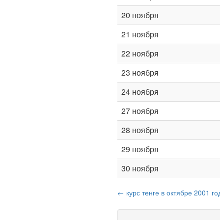
20 ноября
21 ноября
22 ноября
23 ноября
24 ноября
27 ноября
28 ноября
29 ноября
30 ноября
← курс тенге в октябре 2001 го