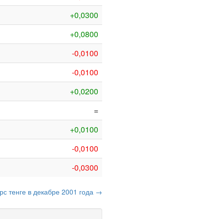
+0,0300
+0,0800
-0,0100
-0,0100
+0,0200
=
+0,0100
-0,0100
-0,0300
рс тенге в декабре 2001 года →