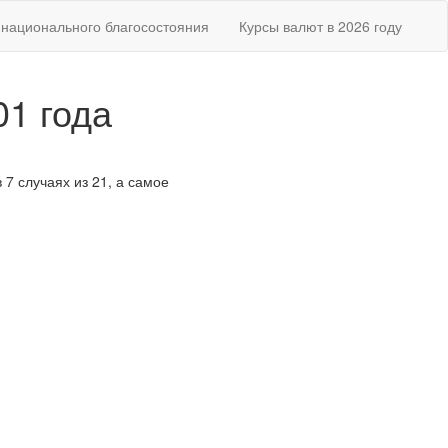
национального благосостояния
Курсы валют в 2026 году
01 года
 7 случаях из 21, а самое