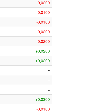
-0,0200
-0,0100
-0,0100
-0,0200
-0,0200
+0,0200
+0,0200
=
=
=
+0,0300
-0,0100