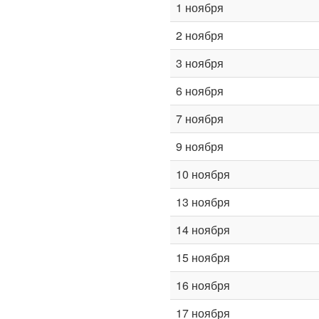
1 ноября
2 ноября
3 ноября
6 ноября
7 ноября
9 ноября
10 ноября
13 ноября
14 ноября
15 ноября
16 ноября
17 ноября