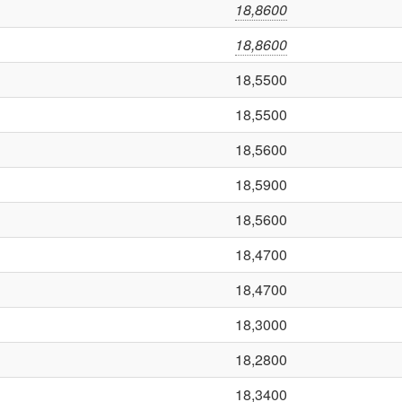
18,8600
18,8600
18,5500
18,5500
18,5600
18,5900
18,5600
18,4700
18,4700
18,3000
18,2800
18,3400