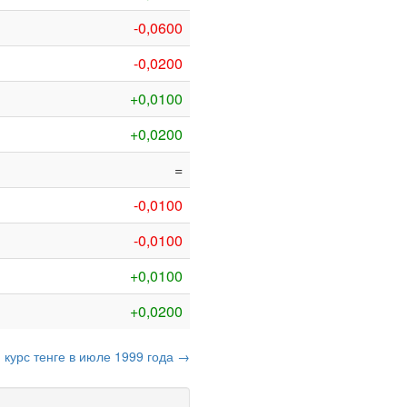
-0,0600
-0,0200
+0,0100
+0,0200
=
-0,0100
-0,0100
+0,0100
+0,0200
курс тенге в июле 1999 года →