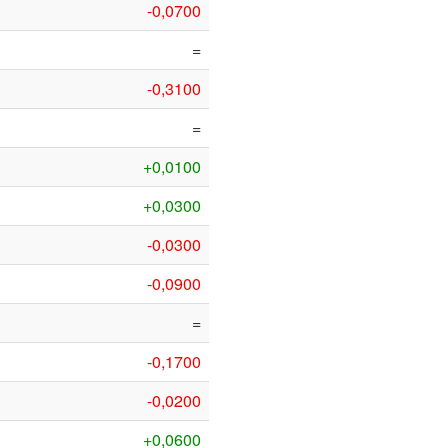
-0,0700
=
-0,3100
=
+0,0100
+0,0300
-0,0300
-0,0900
=
-0,1700
-0,0200
+0,0600