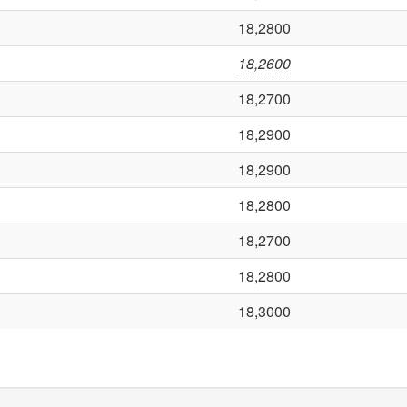
18,2800
18,2600
18,2700
18,2900
18,2900
18,2800
18,2700
18,2800
18,3000