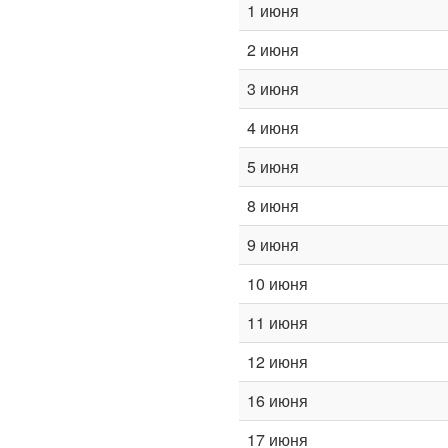
1 июня
2 июня
3 июня
4 июня
5 июня
8 июня
9 июня
10 июня
11 июня
12 июня
16 июня
17 июня