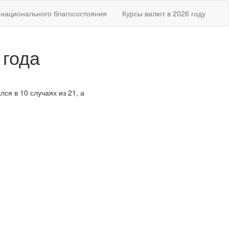
национального благосостояния
Курсы валют в 2026 году
 года
ся в 10 случаях из 21, а