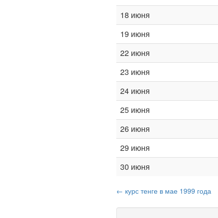
18 июня
19 июня
22 июня
23 июня
24 июня
25 июня
26 июня
29 июня
30 июня
← курс тенге в мае 1999 года