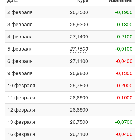
Дата
Курс
Изменение
2 февраля
26,7500
+0,1900
3 февраля
26,9300
+0,1800
4 февраля
27,1400
+0,2100
5 февраля
27,1500
+0,0100
6 февраля
27,1100
-0,0400
9 февраля
26,9800
-0,1300
10 февраля
26,7800
-0,2000
11 февраля
26,6800
-0,1000
12 февраля
26,6800
=
13 февраля
26,7500
+0,0700
16 февраля
26,7100
-0,0400