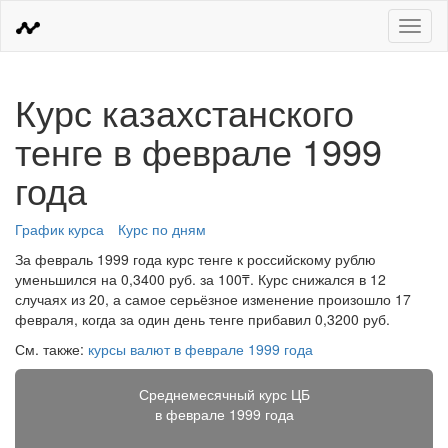
Меню
Курс казахстанского
тенге в феврале 1999
года
График курса
Курс по дням
За февраль 1999 года курс тенге к российскому рублю
уменьшился на 0,3400 руб. за 100₸. Курс снижался в 12
случаях из 20, а самое серьёзное изменение произошло 17
февраля, когда за один день тенге прибавил 0,3200 руб.
См. также:
курсы валют в феврале 1999 года
Среднемесячный курс ЦБ
в феврале 1999 года