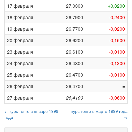
17 февраля
27,0300
+0,3200
18 февраля
26,7900
-0,2400
19 февраля
26,7700
-0,0200
20 февраля
26,6200
-0,1500
23 февраля
26,6100
-0,0100
24 февраля
26,4800
-0,1300
25 февраля
26,4700
-0,0100
26 февраля
26,4700
=
27 февраля
26,4100
-0,0600
← курс тенге в январе 1999
курс тенге в марте 1999 года
года
→