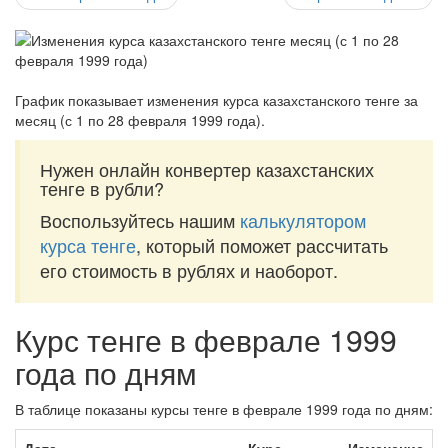
График показывает изменения курса казахстанского тенге за
месяц (с 1 по 28 февраля 1999 года)
.
Нужен онлайн конвертер казахстанских
тенге в рубли?
Воспользуйтесь нашим
калькулятором
курса тенге
, который поможет рассчитать
его стоимость в рублях и наоборот.
Курс тенге в феврале 1999
года по дням
В таблице показаны курсы тенге в феврале 1999 года по дням: