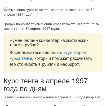
График показывает изменения курса казахстанского тенге за
месяц (с 1 по 30 апреля 1997 года)
.
Нужен онлайн конвертер казахстанских
тенге в рубли?
Воспользуйтесь нашим
калькулятором
курса тенге
, который поможет рассчитать
его стоимость в рублях и наоборот.
Курс тенге в апреле 1997
года по дням
В таблице показаны курсы тенге в апреле 1997 года по дням: