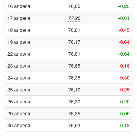
16 апреля
76,65
+0,25
17 апреля
77,26
+0,61
18 апреля
76,81
-0,45
19 апреля
76,17
-0,64
22 апреля
76,81
+0,64
23 апреля
76,65
-0,16
24 апреля
76,35
-0,30
25 апреля
76,10
-0,25
26 апреля
76,30
+0,20
29 апреля
76,35
+0,05
30 апреля
76,53
+0,18