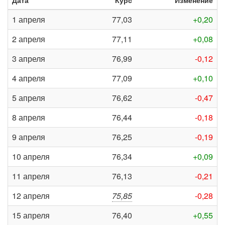
Дата
Курс
Изменение
1 апреля
77,03
+0,20
2 апреля
77,11
+0,08
3 апреля
76,99
-0,12
4 апреля
77,09
+0,10
5 апреля
76,62
-0,47
8 апреля
76,44
-0,18
9 апреля
76,25
-0,19
10 апреля
76,34
+0,09
11 апреля
76,13
-0,21
12 апреля
75,85
-0,28
15 апреля
76,40
+0,55