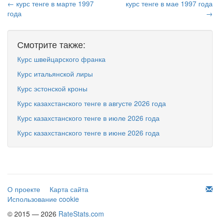
← курс тенге в марте 1997
курс тенге в мае 1997 года
года
→
Смотрите также:
Курс швейцарского франка
Курс итальянской лиры
Курс эстонской кроны
Курс казахстанского тенге в августе 2026 года
Курс казахстанского тенге в июле 2026 года
Курс казахстанского тенге в июне 2026 года
О проекте
Карта сайта
Использование cookie
© 2015 — 2026
RateStats.com