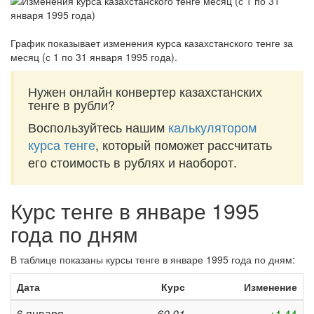
График показывает изменения курса казахстанского тенге за
месяц (с 1 по 31 января 1995 года)
.
Нужен онлайн конвертер казахстанских
тенге в рубли?
Воспользуйтесь нашим
калькулятором
курса тенге
, который поможет рассчитать
его стоимость в рублях и наоборот.
Курс тенге в январе 1995
года по дням
В таблице показаны курсы тенге в январе 1995 года по дням:
Дата
Курс
Изменение
6 января
60,01
+1,44