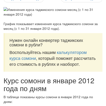
График показывает изменения курса таджикского сомони за
месяц (с 1 по 31 января 2012 года)
.
Нужен онлайн конвертер таджикских
сомони в рубли?
Воспользуйтесь нашим
калькулятором
курса сомони
, который поможет рассчитать
его стоимость в рублях и наоборот.
Курс сомони в январе 2012
года по дням
В таблице показаны курсы сомони в январе 2012 года по
дням: