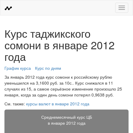
Меню
Курс таджикского
сомони в январе 2012
года
График курса
Курс по дням
За январь 2012 года курс сомони к российскому рублю
уменьшился на 3,1600 руб. за 10с.. Курс снижался в 11
случаях из 15, а самое серьёзное изменение произошло 25
января, когда за один день сомони потерял 0,9638 руб.
См. также:
курсы валют в январе 2012 года
Среднемесячный курс ЦБ
в январе 2012 года