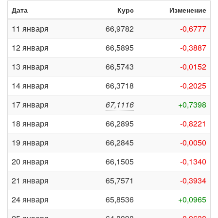
Дата
Курс
Изменение
11 января
66,9782
-0,6777
12 января
66,5895
-0,3887
13 января
66,5743
-0,0152
14 января
66,3718
-0,2025
17 января
67,1116
+0,7398
18 января
66,2895
-0,8221
19 января
66,2845
-0,0050
20 января
66,1505
-0,1340
21 января
65,7571
-0,3934
24 января
65,8536
+0,0965