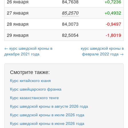
26 января
84,7638
+0,7236
27 января
85,2570
+0,4932
28 января
84,3073
-0,9497
29 января
82,5054
-1,8019
← курс шведской кроны в
курс шведской кроны в
декабре 2021 года
феврале 2022 года →
Смотрите также:
Курс китайского юаня
Курс швейцарского франка
Курс казахстанского тенге
Курс шведской кроны в августе 2026 года
Курс шведской кроны в июле 2026 года
Курс шведской кроны в июне 2026 года