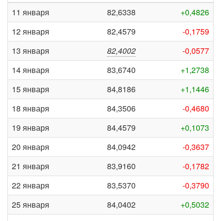
11 января
82,6338
+0,4826
12 января
82,4579
-0,1759
13 января
82,4002
-0,0577
14 января
83,6740
+1,2738
15 января
84,8186
+1,1446
18 января
84,3506
-0,4680
19 января
84,4579
+0,1073
20 января
84,0942
-0,3637
21 января
83,9160
-0,1782
22 января
83,5370
-0,3790
25 января
84,0402
+0,5032