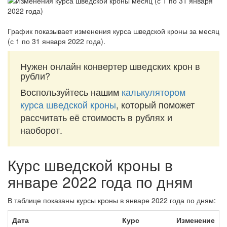
График показывает изменения курса шведской кроны за
месяц
(с 1 по 31 января 2022 года)
.
Нужен онлайн конвертер шведских крон в
рубли?
Воспользуйтесь нашим
калькулятором
курса шведской кроны
, который поможет
рассчитать её стоимость в рублях и
наоборот.
Курс шведской кроны в
январе 2022 года по дням
В таблице показаны курсы кроны в январе 2022 года по дням:
Дата
Курс
Изменение