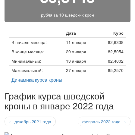
рубля за
10 шведских крон
Дата
Курс
В начале месяца:
11 января
82,6338
В конце месяца:
29 января
82,5054
Минимальный:
13 января
82,4002
Максимальный:
27 января
85,2570
Динамика курса кроны
График курса шведской
кроны в январе 2022 года
← декабрь 2021 года
февраль 2022 года →