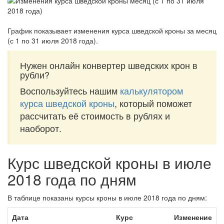
График показывает изменения курса шведской кроны за
месяц
(с 1 по 31 июля 2018 года)
.
Нужен онлайн конвертер шведских крон в
рубли?
Воспользуйтесь нашим
калькулятором
курса шведской кроны
, который поможет
рассчитать её стоимость в рублях и
наоборот.
Курс шведской кроны в июле
2018 года по дням
В таблице показаны курсы кроны в июле 2018 года по дням:
Дата
Курс
Изменение