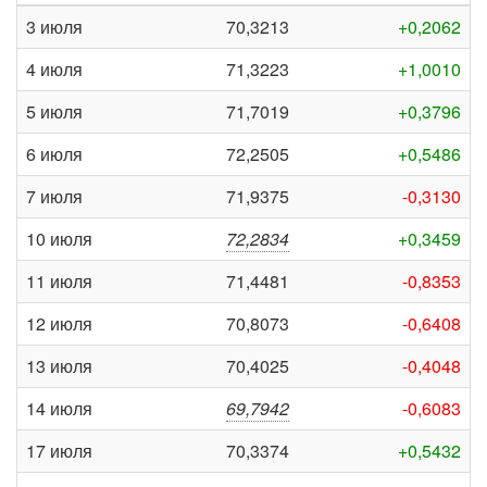
3 июля
70,3213
+0,2062
4 июля
71,3223
+1,0010
5 июля
71,7019
+0,3796
6 июля
72,2505
+0,5486
7 июля
71,9375
-0,3130
10 июля
72,2834
+0,3459
11 июля
71,4481
-0,8353
12 июля
70,8073
-0,6408
13 июля
70,4025
-0,4048
14 июля
69,7942
-0,6083
17 июля
70,3374
+0,5432