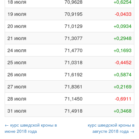
18 июля
70,9628
+0,6254
19 июля
70,9195
-0,0433
20 июля
71,0129
+0,0934
21 июля
71,3077
+0,2948
24 июля
71,4770
+0,1693
25 июля
71,0318
-0,4452
26 июля
71,6192
+0,5874
27 июля
71,8361
+0,2169
28 июля
71,1450
-0,6911
31 июля
71,4918
+0,3468
← курс шведской кроны в
курс шведской кроны в
июне 2018 года
августе 2018 года →