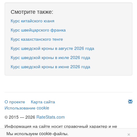
Смотрите также:
Курс китайского юаня
Курс швейцарского франка
Курс казахстанского тенге
Курс шведской кроны в августе 2026 года
Курс шведской кроны в июле 2026 года
Курс шведской кроны в июне 2026 года
О проекте
Карта сайта
Использование cookie
© 2015 — 2026
RateStats.com
Информация на сайте носит справочный характер и не
×
является офертой.
Мы используем cookie-файлы.