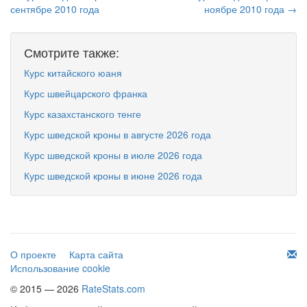
сентябре 2010 года
ноябре 2010 года →
Смотрите также:
Курс китайского юаня
Курс швейцарского франка
Курс казахстанского тенге
Курс шведской кроны в августе 2026 года
Курс шведской кроны в июле 2026 года
Курс шведской кроны в июне 2026 года
О проекте
Карта сайта
Использование cookie
© 2015 — 2026
RateStats.com