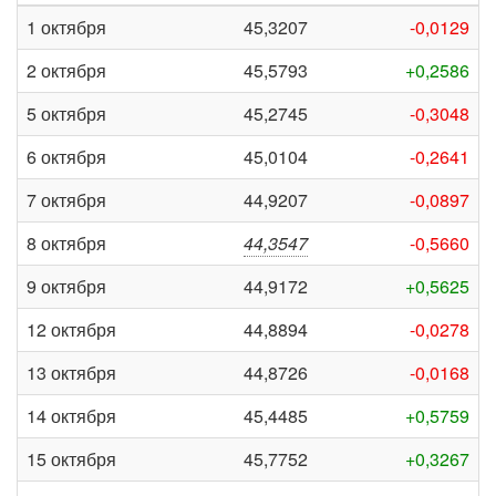
1 октября
45,3207
-0,0129
2 октября
45,5793
+0,2586
5 октября
45,2745
-0,3048
6 октября
45,0104
-0,2641
7 октября
44,9207
-0,0897
8 октября
44,3547
-0,5660
9 октября
44,9172
+0,5625
12 октября
44,8894
-0,0278
13 октября
44,8726
-0,0168
14 октября
45,4485
+0,5759
15 октября
45,7752
+0,3267