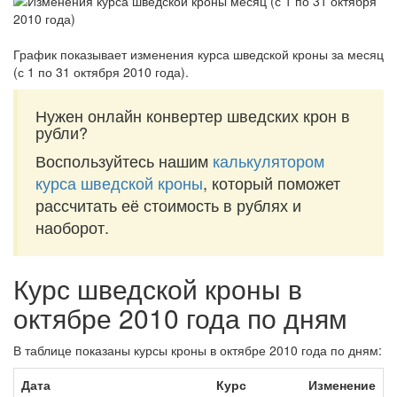
График показывает изменения курса шведской кроны за
месяц
(с 1 по 31 октября 2010 года)
.
Нужен онлайн конвертер шведских крон в
рубли?
Воспользуйтесь нашим
калькулятором
курса шведской кроны
, который поможет
рассчитать её стоимость в рублях и
наоборот.
Курс шведской кроны в
октябре 2010 года по дням
В таблице показаны курсы кроны в октябре 2010 года по дням:
Дата
Курс
Изменение