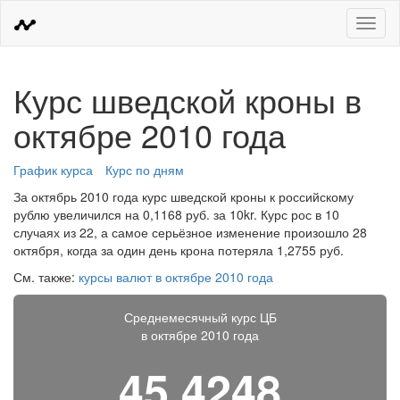
Меню
Курс шведской кроны в
октябре 2010 года
График курса
Курс по дням
За октябрь 2010 года курс шведской кроны к российскому
рублю увеличился на 0,1168 руб. за 10kr. Курс рос в 10
случаях из 22, а самое серьёзное изменение произошло 28
октября, когда за один день крона потеряла 1,2755 руб.
См. также:
курсы валют в октябре 2010 года
Среднемесячный курс ЦБ
в октябре 2010 года
45,4248