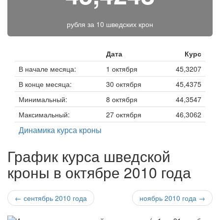
рубля за
10 шведских крон
Дата
Курс
В начале месяца:
1 октября
45,3207
В конце месяца:
30 октября
45,4375
Минимальный:
8 октября
44,3547
Максимальный:
27 октября
46,3062
Динамика курса кроны
График курса шведской
кроны в октябре 2010 года
← сентябрь 2010 года
ноябрь 2010 года →