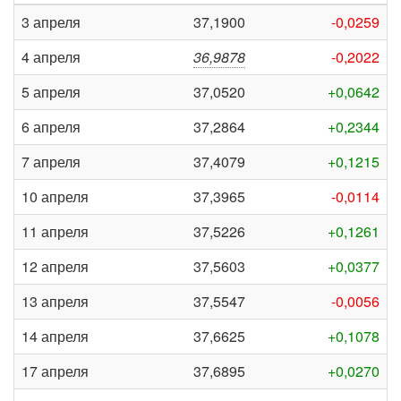
3 апреля
37,1900
-0,0259
4 апреля
36,9878
-0,2022
5 апреля
37,0520
+0,0642
6 апреля
37,2864
+0,2344
7 апреля
37,4079
+0,1215
10 апреля
37,3965
-0,0114
11 апреля
37,5226
+0,1261
12 апреля
37,5603
+0,0377
13 апреля
37,5547
-0,0056
14 апреля
37,6625
+0,1078
17 апреля
37,6895
+0,0270