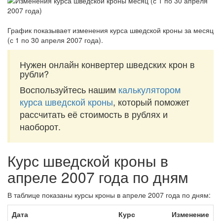
График показывает изменения курса шведской кроны за
месяц
(с 1 по 30 апреля 2007 года)
.
Нужен онлайн конвертер шведских крон в
рубли?
Воспользуйтесь нашим
калькулятором
курса шведской кроны
, который поможет
рассчитать её стоимость в рублях и
наоборот.
Курс шведской кроны в
апреле 2007 года по дням
В таблице показаны курсы кроны в апреле 2007 года по дням:
Дата
Курс
Изменение