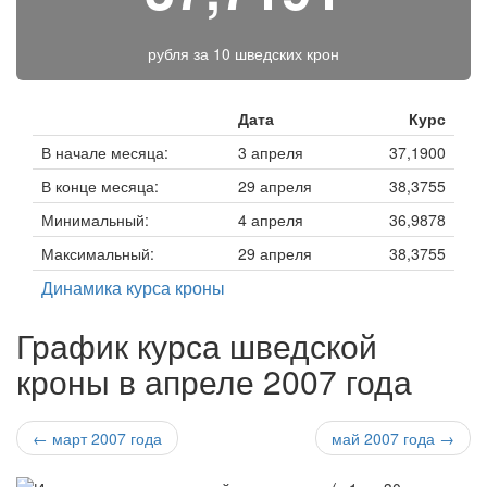
рубля за
10 шведских крон
Дата
Курс
В начале месяца:
3 апреля
37,1900
В конце месяца:
29 апреля
38,3755
Минимальный:
4 апреля
36,9878
Максимальный:
29 апреля
38,3755
Динамика курса кроны
График курса шведской
кроны в апреле 2007 года
← март 2007 года
май 2007 года →