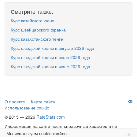
Смотрите также:
Курс китайского юаня
Курс швейцарского франка
Курс казахстанского тенге
Курс шведской кроны в августе 2026 года
Курс шведской кроны в июле 2026 года
Курс шведской кроны в июне 2026 года
О проекте
Карта сайта
Использование cookie
© 2015 — 2026
RateStats.com
Информация на сайте носит справочный характер и не
×
является офертой.
Мы используем cookie-файлы.