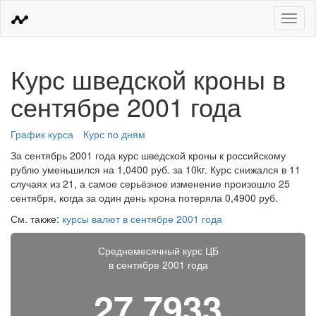
Меню
Курс шведской кроны в
сентябре 2001 года
График курса
Курс по дням
За сентябрь 2001 года курс шведской кроны к российскому
рублю уменьшился на 1,0400 руб. за 10kr. Курс снижался в 11
случаях из 21, а самое серьёзное изменение произошло 25
сентября, когда за один день крона потеряла 0,4900 руб.
См. также:
курсы валют в сентябре 2001 года
Среднемесячный курс ЦБ
в сентябре 2001 года
27,7933