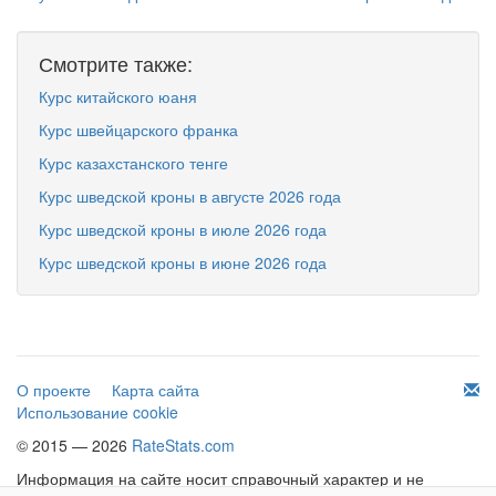
Смотрите также:
Курс китайского юаня
Курс швейцарского франка
Курс казахстанского тенге
Курс шведской кроны в августе 2026 года
Курс шведской кроны в июле 2026 года
Курс шведской кроны в июне 2026 года
О проекте
Карта сайта
Использование cookie
© 2015 — 2026
RateStats.com
Информация на сайте носит справочный характер и не