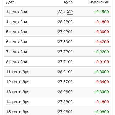
Дата
Курс
Изменение
1 сентября
28,4000
+0,1500
4 сентября
28,2200
-0,1800
5 сентября
27,9200
-0,3000
6 сентября
27,5000
-0,4200
7 сентября
27,7200
+0,2200
8 сентября
27,7100
-0,0100
11 сентября
28,0100
+0,3000
12 сентября
27,6700
-0,3400
13 сентября
28,0600
+0,3900
14 сентября
27,8800
-0,1800
15 сентября
27,9600
+0,0800