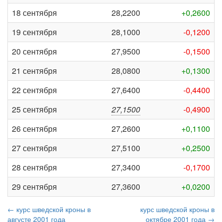
18 сентября
28,2200
+0,2600
19 сентября
28,1000
-0,1200
20 сентября
27,9500
-0,1500
21 сентября
28,0800
+0,1300
22 сентября
27,6400
-0,4400
25 сентября
27,1500
-0,4900
26 сентября
27,2600
+0,1100
27 сентября
27,5100
+0,2500
28 сентября
27,3400
-0,1700
29 сентября
27,3600
+0,0200
← курс шведской кроны в
курс шведской кроны в
августе 2001 года
октябре 2001 года →