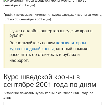
График показывает изменения курса шведской кроны за
месяц
(с 1 по 30 сентября 2001 года)
.
Нужен онлайн конвертер шведских крон в
рубли?
Воспользуйтесь нашим
калькулятором
курса шведской кроны
, который поможет
рассчитать её стоимость в рублях и
наоборот.
Курс шведской кроны в
сентябре 2001 года по дням
В таблице показаны курсы кроны в сентябре 2001 года по
дням: